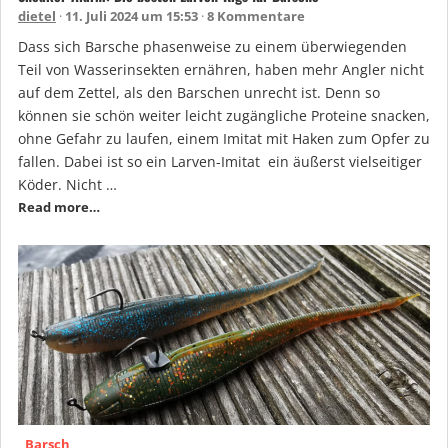
dietel
11. Juli 2024 um 15:53
8 Kommentare
Dass sich Barsche phasenweise zu einem überwiegenden
Teil von Wasserinsekten ernähren, haben mehr Angler nicht
auf dem Zettel, als den Barschen unrecht ist. Denn so
können sie schön weiter leicht zugängliche Proteine snacken,
ohne Gefahr zu laufen, einem Imitat mit Haken zum Opfer zu
fallen. Dabei ist so ein Larven-Imitat ein äußerst vielseitiger
Köder. Nicht …
Read more…
Barsch