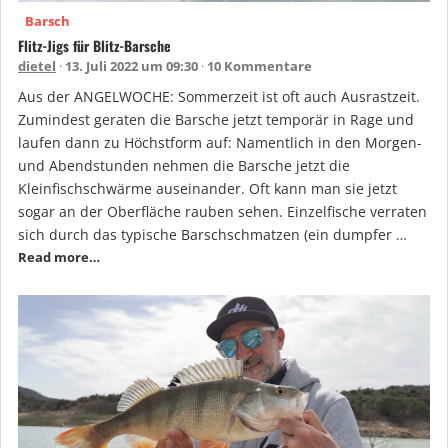
Barsch
Flitz-Jigs für Blitz-Barsche
dietel
13. Juli 2022 um 09:30
10 Kommentare
Aus der ANGELWOCHE: Sommerzeit ist oft auch Ausrastzeit.
Zumindest geraten die Barsche jetzt temporär in Rage und
laufen dann zu Höchstform auf: Namentlich in den Morgen-
und Abendstunden nehmen die Barsche jetzt die
Kleinfischschwärme auseinander. Oft kann man sie jetzt
sogar an der Oberfläche rauben sehen. Einzelfische verraten
sich durch das typische Barschschmatzen (ein dumpfer …
Read more…