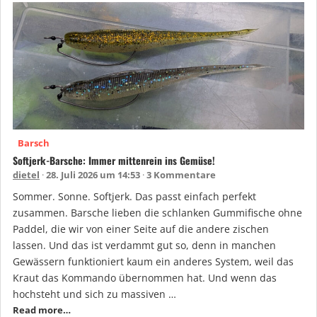
Barsch
Softjerk-Barsche: Immer mittenrein ins Gemüse!
dietel
28. Juli 2026 um 14:53
3 Kommentare
Sommer. Sonne. Softjerk. Das passt einfach perfekt
zusammen. Barsche lieben die schlanken Gummifische ohne
Paddel, die wir von einer Seite auf die andere zischen
lassen. Und das ist verdammt gut so, denn in manchen
Gewässern funktioniert kaum ein anderes System, weil das
Kraut das Kommando übernommen hat. Und wenn das
hochsteht und sich zu massiven …
Read more…