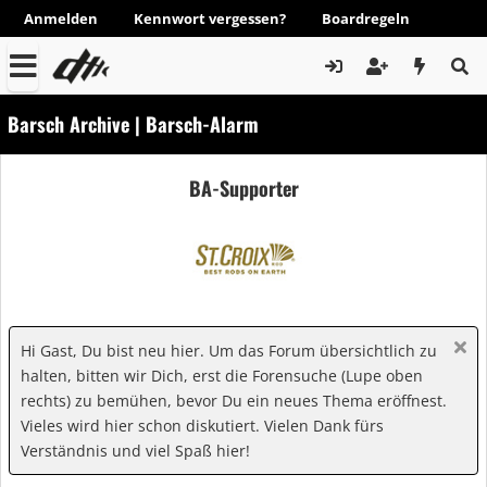
Anmelden
Kennwort vergessen?
Boardregeln
Barsch Archive | Barsch-Alarm
BA-Supporter
Hi Gast, Du bist neu hier. Um das Forum übersichtlich zu
halten, bitten wir Dich, erst die Forensuche (Lupe oben
rechts) zu bemühen, bevor Du ein neues Thema eröffnest.
Vieles wird hier schon diskutiert. Vielen Dank fürs
Verständnis und viel Spaß hier!