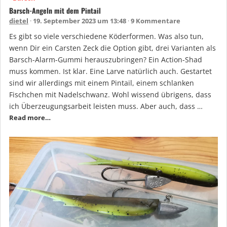
Barsch-Angeln mit dem Pintail
dietel
19. September 2023 um 13:48
9 Kommentare
Es gibt so viele verschiedene Köderformen. Was also tun,
wenn Dir ein Carsten Zeck die Option gibt, drei Varianten als
Barsch-Alarm-Gummi herauszubringen? Ein Action-Shad
muss kommen. Ist klar. Eine Larve natürlich auch. Gestartet
sind wir allerdings mit einem Pintail, einem schlanken
Fischchen mit Nadelschwanz. Wohl wissend übrigens, dass
ich Überzeugungsarbeit leisten muss. Aber auch, dass …
Read more…