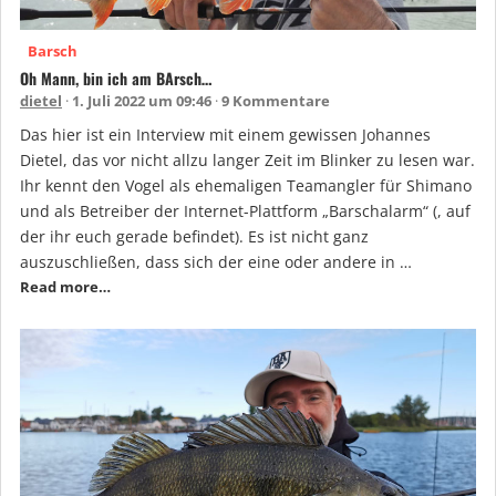
Barsch
Oh Mann, bin ich am BArsch…
dietel
1. Juli 2022 um 09:46
9 Kommentare
Das hier ist ein Interview mit einem gewissen Johannes
Dietel, das vor nicht allzu langer Zeit im Blinker zu lesen war.
Ihr kennt den Vogel als ehemaligen Teamangler für Shimano
und als Betreiber der Internet-Plattform „Barschalarm“ (, auf
der ihr euch gerade befindet). Es ist nicht ganz
auszuschließen, dass sich der eine oder andere in …
Read more…