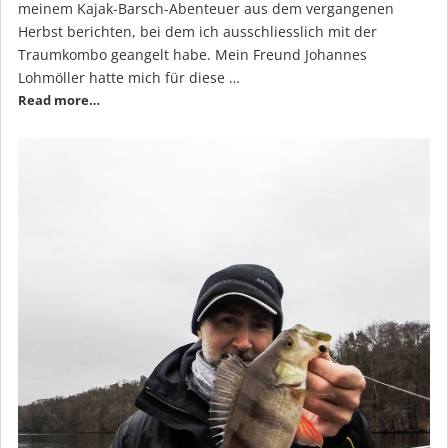
meinem Kajak-Barsch-Abenteuer aus dem vergangenen
Herbst berichten, bei dem ich ausschliesslich mit der
Traumkombo geangelt habe. Mein Freund Johannes
Lohmöller hatte mich für diese …
Read more…