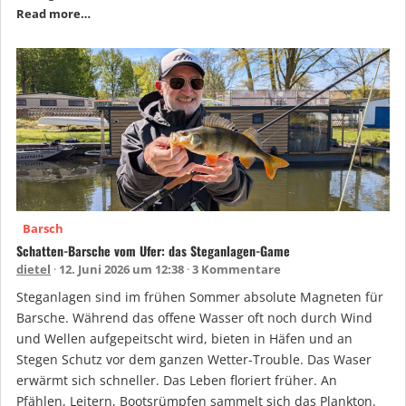
Read more…
Barsch
Schatten-Barsche vom Ufer: das Steganlagen-Game
dietel
12. Juni 2026 um 12:38
3 Kommentare
Steganlagen sind im frühen Sommer absolute Magneten für
Barsche. Während das offene Wasser oft noch durch Wind
und Wellen aufgepeitscht wird, bieten in Häfen und an
Stegen Schutz vor dem ganzen Wetter-Trouble. Das Waser
erwärmt sich schneller. Das Leben floriert früher. An
Pfählen, Leitern, Bootsrümpfen sammelt sich das Plankton.