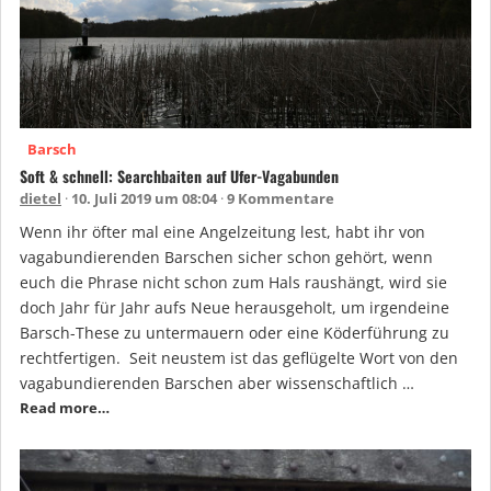
Barsch
Soft & schnell: Searchbaiten auf Ufer-Vagabunden
dietel
10. Juli 2019 um 08:04
9 Kommentare
Wenn ihr öfter mal eine Angelzeitung lest, habt ihr von
vagabundierenden Barschen sicher schon gehört, wenn
euch die Phrase nicht schon zum Hals raushängt, wird sie
doch Jahr für Jahr aufs Neue herausgeholt, um irgendeine
Barsch-These zu untermauern oder eine Köderführung zu
rechtfertigen. Seit neustem ist das geflügelte Wort von den
vagabundierenden Barschen aber wissenschaftlich …
Read more…