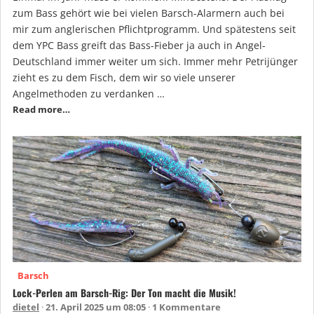
zum Bass gehört wie bei vielen Barsch-Alarmern auch bei
mir zum anglerischen Pflichtprogramm. Und spätestens seit
dem YPC Bass greift das Bass-Fieber ja auch in Angel-
Deutschland immer weiter um sich. Immer mehr Petrijünger
zieht es zu dem Fisch, dem wir so viele unserer
Angelmethoden zu verdanken …
Read more…
Barsch
Lock-Perlen am Barsch-Rig: Der Ton macht die Musik!
dietel
21. April 2025 um 08:05
1 Kommentare