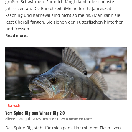
großen Schwärmen. Für mich fängt damit die schönste
Jahreszeit an. Die Barschzeit. (Meine fünfte Jahreszeit.
Fasching und Karneval sind nicht so meins.) Man kann sie
jetzt überall fangen. Sie ziehen den Futterfischen hinterher
und fressen …
Read more…
Barsch
Vom Spine-Rig zum Winner-Rig 2.0
dietel
20. Juli 2025 um 13:21
25 Kommentare
Das Spine-Rig steht für mich ganz klar mit dem Flash J von