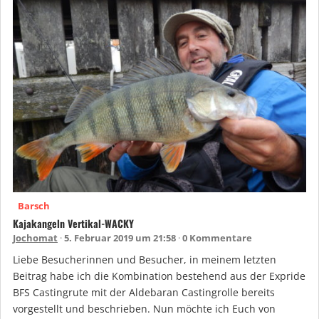
Barsch
Kajakangeln Vertikal-WACKY
Jochomat
5. Februar 2019 um 21:58
0 Kommentare
Liebe Besucherinnen und Besucher, in meinem letzten
Beitrag habe ich die Kombination bestehend aus der Expride
BFS Castingrute mit der Aldebaran Castingrolle bereits
vorgestellt und beschrieben. Nun möchte ich Euch von