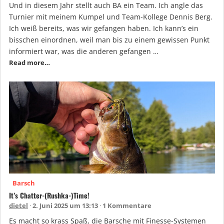
Und in diesem Jahr stellt auch BA ein Team. Ich angle das
Turnier mit meinem Kumpel und Team-Kollege Dennis Berg.
Ich weiß bereits, was wir gefangen haben. Ich kann’s ein
bisschen einordnen, weil man bis zu einem gewissen Punkt
informiert war, was die anderen gefangen …
Read more…
Barsch
It’s Chatter-(Rushka-)Time!
dietel
2. Juni 2025 um 13:13
1 Kommentare
Es macht so krass Spaß, die Barsche mit Finesse-Systemen