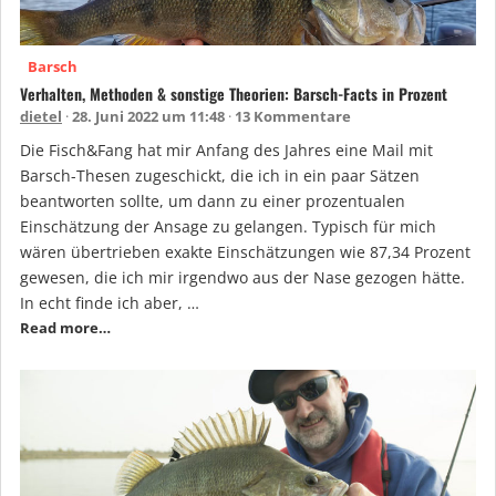
Barsch
Verhalten, Methoden & sonstige Theorien: Barsch-Facts in Prozent
dietel
28. Juni 2022 um 11:48
13 Kommentare
Die Fisch&Fang hat mir Anfang des Jahres eine Mail mit
Barsch-Thesen zugeschickt, die ich in ein paar Sätzen
beantworten sollte, um dann zu einer prozentualen
Einschätzung der Ansage zu gelangen. Typisch für mich
wären übertrieben exakte Einschätzungen wie 87,34 Prozent
gewesen, die ich mir irgendwo aus der Nase gezogen hätte.
In echt finde ich aber, …
Read more…