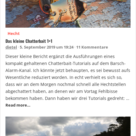
Hecht
Das kleine Chatterbait 1×1
dietel
5. September 2019 um 19:24
11 Kommentare
Dieser kleine Bericht ergänzt die Ausführungen eines
kompakt gehaltenen Chatterbait-Tutorials auf dem Barsch-
Alarm-Kanal. Ich könnte jetzt behaupten, es sei bewusst aufs
Wesentliche reduziert worden. In echt verhielt es sich so,
dass wir an dem Morgen nochmal schnell alle Hechtstellen
abgechattert haben, an denen wir am Vortag Fehlbisse
bekommen haben. Dann haben wir drei Tutorials gedreht: …
Read more…