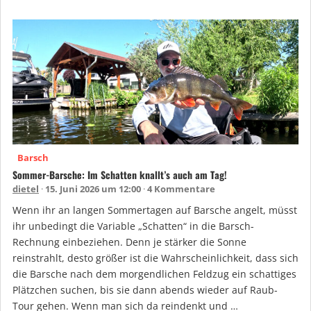
Barsch
Sommer-Barsche: Im Schatten knallt’s auch am Tag!
dietel
15. Juni 2026 um 12:00
4 Kommentare
Wenn ihr an langen Sommertagen auf Barsche angelt, müsst
ihr unbedingt die Variable „Schatten“ in die Barsch-
Rechnung einbeziehen. Denn je stärker die Sonne
reinstrahlt, desto größer ist die Wahrscheinlichkeit, dass sich
die Barsche nach dem morgendlichen Feldzug ein schattiges
Plätzchen suchen, bis sie dann abends wieder auf Raub-
Tour gehen. Wenn man sich da reindenkt und …