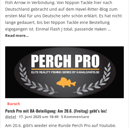
Fish Arrow in Verbindung. Von Nippon Tackle hier nach
Deutschland gebracht und auf dem Havel-Ritter-Blog zum
ersten Mal für uns Deutsche sehr schön erklärt. Es hat nicht
lange gedauert, bis bei Nippon Tackle eine Bestellung
eigegangen ist. Einmal Flash J total, passende Haken …
Read more…
Barsch
Perch Pro mit BA-Beteiligung: Am 20.6. (Freitag) geht’s los!
dietel
17. Juni 2025 um 18:49
5 Kommentare
Am 20.6. gibt’s wieder eine Runde Perch Pro auf Youtube.