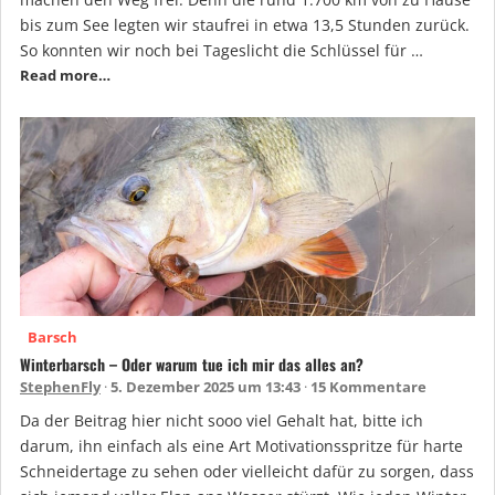
bis zum See legten wir staufrei in etwa 13,5 Stunden zurück.
So konnten wir noch bei Tageslicht die Schlüssel für …
Read more…
Barsch
Winterbarsch – Oder warum tue ich mir das alles an?
StephenFly
5. Dezember 2025 um 13:43
15 Kommentare
Da der Beitrag hier nicht sooo viel Gehalt hat, bitte ich
darum, ihn einfach als eine Art Motivationsspritze für harte
Schneidertage zu sehen oder vielleicht dafür zu sorgen, dass