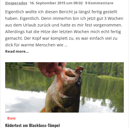
Desperados
16. September 2015 um 09:02
9 Kommentare
Eigentlich wollte ich diesen Bericht ja längst fertig gestellt
haben. Eigentlich. Denn immerhin bin ich jetzt gut 3 Wochen
aus dem Urlaub zurück und hatte es mir fest vorgenommen.
Allerdings hat die Hitze der letzten Wochen mich echt fertig
gemacht. Der Kopf war komplett zu, es war einfach viel zu
dick für warme Menschen wie …
Read more…
Bass
Ködertest am Blackbass-Tümpel