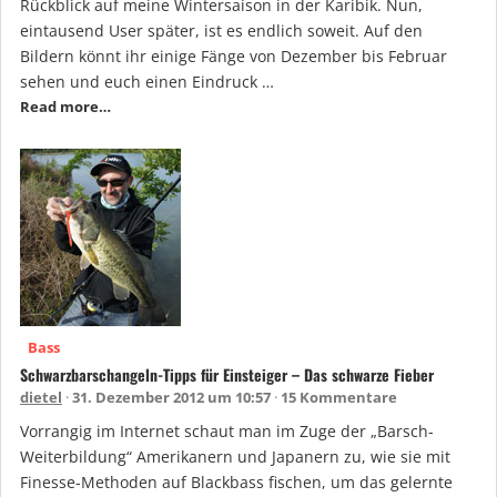
Rückblick auf meine Wintersaison in der Karibik. Nun,
eintausend User später, ist es endlich soweit. Auf den
Bildern könnt ihr einige Fänge von Dezember bis Februar
sehen und euch einen Eindruck …
Read more…
Bass
Schwarzbarschangeln-Tipps für Einsteiger – Das schwarze Fieber
dietel
31. Dezember 2012 um 10:57
15 Kommentare
Vorrangig im Internet schaut man im Zuge der „Barsch-
Weiterbildung“ Amerikanern und Japanern zu, wie sie mit
Finesse-Methoden auf Blackbass fischen, um das gelernte