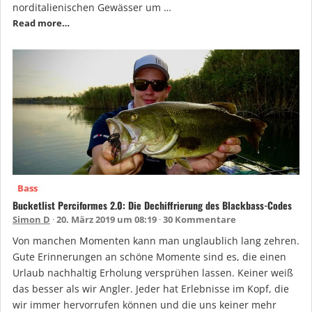
norditalienischen Gewässer um …
Read more…
Bass
Bucketlist Perciformes 2.0: Die Dechiffrierung des Blackbass-Codes
Simon D
20. März 2019 um 08:19
30 Kommentare
Von manchen Momenten kann man unglaublich lang zehren.
Gute Erinnerungen an schöne Momente sind es, die einen
Urlaub nachhaltig Erholung versprühen lassen. Keiner weiß
das besser als wir Angler. Jeder hat Erlebnisse im Kopf, die
wir immer hervorrufen können und die uns keiner mehr