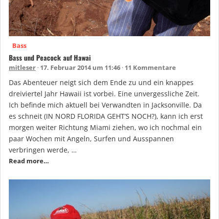
Bass
Bass und Peacock auf Hawai
mitleser
17. Februar 2014 um 11:46
11 Kommentare
Das Abenteuer neigt sich dem Ende zu und ein knappes
dreiviertel Jahr Hawaii ist vorbei. Eine unvergessliche Zeit.
Ich befinde mich aktuell bei Verwandten in Jacksonville. Da
es schneit (IN NORD FLORIDA GEHT’S NOCH?), kann ich erst
morgen weiter Richtung Miami ziehen, wo ich nochmal ein
paar Wochen mit Angeln, Surfen und Ausspannen
verbringen werde, …
Read more…