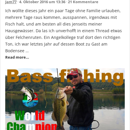
Jam77
4. Oktober 2016 um 13:36
21 Kommentare
Ich wollte dieses Jahr ein paar Tage ohne Familie urlauben,
mehrere Tage raus kommen, ausspannen, irgendwas mit
Fisch halt, und am besten all dies jenseits meiner
Hausgewässer. Da las ich unverhofft in einem Thread etwas
über Felchenruten. Ein Angelkollege traf dort den richtigen
Ton, ich war letztes Jahr auf dessen Boot zu Gast am
Bodensee …
Read more…