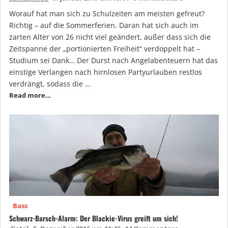
Worauf hat man sich zu Schulzeiten am meisten gefreut?
Richtig – auf die Sommerferien. Daran hat sich auch im
zarten Alter von 26 nicht viel geändert, außer dass sich die
Zeitspanne der „portionierten Freiheit“ verdoppelt hat –
Studium sei Dank… Der Durst nach Angelabenteuern hat das
einstige Verlangen nach hirnlosen Partyurlauben restlos
verdrängt, sodass die …
Read more…
Bass
Schwarz-Barsch-Alarm: Der Blackie-Virus greift um sich!