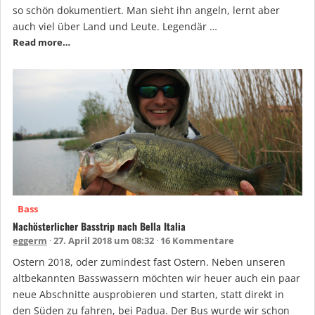
so schön dokumentiert. Man sieht ihn angeln, lernt aber
auch viel über Land und Leute. Legendär …
Read more…
Bass
Nachösterlicher Basstrip nach Bella Italia
eggerm
27. April 2018 um 08:32
16 Kommentare
Ostern 2018, oder zumindest fast Ostern. Neben unseren
altbekannten Basswassern möchten wir heuer auch ein paar
neue Abschnitte ausprobieren und starten, statt direkt in
den Süden zu fahren, bei Padua. Der Bus wurde wir schon