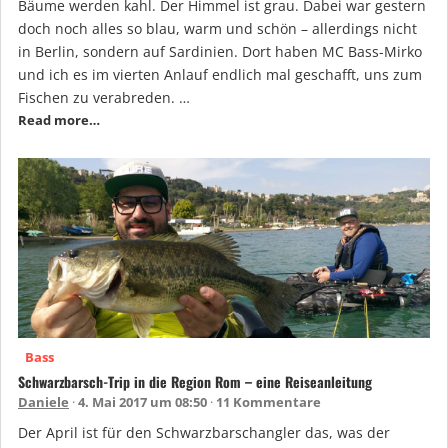
Bäume werden kahl. Der Himmel ist grau. Dabei war gestern
doch noch alles so blau, warm und schön – allerdings nicht
in Berlin, sondern auf Sardinien. Dort haben MC Bass-Mirko
und ich es im vierten Anlauf endlich mal geschafft, uns zum
Fischen zu verabreden. …
Read more…
Bass
Schwarzbarsch-Trip in die Region Rom – eine Reiseanleitung
Daniele
4. Mai 2017 um 08:50
11 Kommentare
Der April ist für den Schwarzbarschangler das, was der