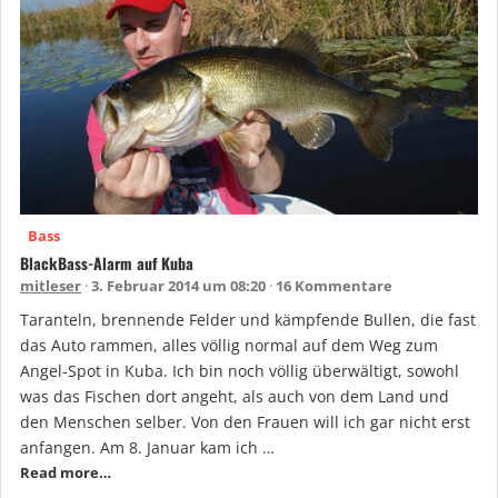
Bass
BlackBass-Alarm auf Kuba
mitleser
3. Februar 2014 um 08:20
16 Kommentare
Taranteln, brennende Felder und kämpfende Bullen, die fast
das Auto rammen, alles völlig normal auf dem Weg zum
Angel-Spot in Kuba. Ich bin noch völlig überwältigt, sowohl
was das Fischen dort angeht, als auch von dem Land und
den Menschen selber. Von den Frauen will ich gar nicht erst
anfangen. Am 8. Januar kam ich …
Read more…