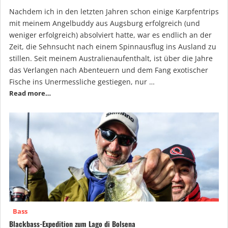
Nachdem ich in den letzten Jahren schon einige Karpfentrips
mit meinem Angelbuddy aus Augsburg erfolgreich (und
weniger erfolgreich) absolviert hatte, war es endlich an der
Zeit, die Sehnsucht nach einem Spinnausflug ins Ausland zu
stillen. Seit meinem Australienaufenthalt, ist über die Jahre
das Verlangen nach Abenteuern und dem Fang exotischer
Fische ins Unermessliche gestiegen, nur …
Read more…
Bass
Blackbass-Expedition zum Lago di Bolsena