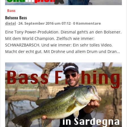
Bass
Bolsena Bass
dietel
24. September 2016 um 07:12
0 Kommentare
Eine Tony Power-Produktion. Diesmal geht’s an den Bolsener.
Mit dem World Champion. Zielfisch wie immer:
SCHWARZBARSCH. Und wie immer: Ein sehr tolles Video.
Macht der echt gut. Mit Drohne und allem Drum und Dran…