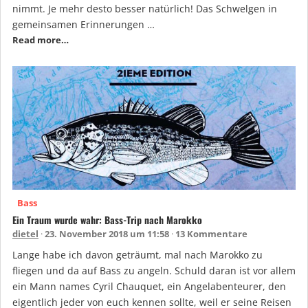
nimmt. Je mehr desto besser natürlich! Das Schwelgen in
gemeinsamen Erinnerungen …
Read more…
Bass
Ein Traum wurde wahr: Bass-Trip nach Marokko
dietel
23. November 2018 um 11:58
13 Kommentare
Lange habe ich davon geträumt, mal nach Marokko zu
fliegen und da auf Bass zu angeln. Schuld daran ist vor allem
ein Mann names Cyril Chauquet, ein Angelabenteurer, den
eigentlich jeder von euch kennen sollte, weil er seine Reisen