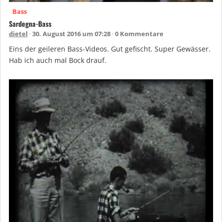
Bass
Sardegna-Bass
dietel
30. August 2016 um 07:28
0 Kommentare
Eins der geileren Bass-Videos. Gut gefischt. Super Gewässer.
Hab ich auch mal Bock drauf.