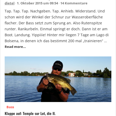
dietel
1. Oktober 2015 um 09:54
14 Kommentare
Tap. Tap. Tap. Nachgeben. Tap. Anhieb. Widerstand. Und
schon wird der Winkel der Schnur zur Wasseroberfläche
flacher. Der Bass setzt zum Sprung an. Also Rutenspitze
runter. Rankurbeln. Einmal springt er doch. Dann ist er am
Boot. Landung. Yippiiie! Hinter mir liegen 7 Tage am Lago di
Bolsena, in denen ich das bestimmt 200 mal „trainieren“ …
Read more…
Bass
Klappe auf: Temple sur Lot, die II.