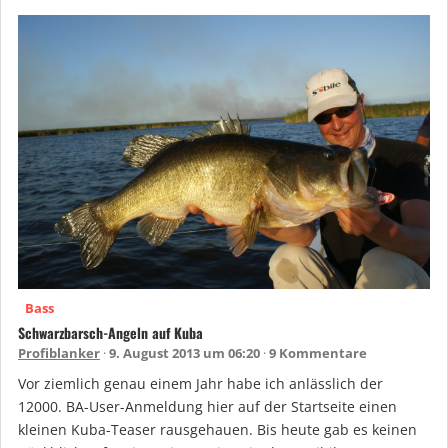
Bass
Schwarzbarsch-Angeln auf Kuba
Profiblanker
9. August 2013 um 06:20
9 Kommentare
Vor ziemlich genau einem Jahr habe ich anlässlich der
12000. BA-User-Anmeldung hier auf der Startseite einen
kleinen Kuba-Teaser rausgehauen. Bis heute gab es keinen