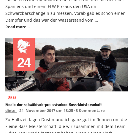
Spaniens und einem FLW Pro aus den USA im
Schwarzbarschangeln zu messen. Vorab gab es schon einen
Dämpfer und das war der Wasserstand vom …
Read more…
Bass
Finale der schwäbisch-preussischen Bass-Meisterschaft
dietel
24. November 2017 um 18:25
3 Kommentare
Zu Halbzeit lagen Dustin und ich ganz gut im Rennen um die
kleine Bass-Meisterschaft, die wir zusammen mit dem Team