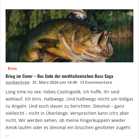
Bass
Krieg im Cover – Das Ende der norditalienischen Bass-Saga
sunkentree
31. März 2024 um 14:48
13 Kommentare
Long time no see, liebes Castingvolk. Ich hoffe, ihr seid
wohlauf. Ich bins. Halbwegs. Und halbwegs reicht um Vollgas
zu Angeln. Und euch davon zu berichten. Diesmal – ganz
vielleicht – nicht in Überlänge. Versprechen kann ich‘s aber
nicht. Wir werden sehen, ob meine Fingerkuppeln wieder
Amok laufen oder es diesmal ein bisschen gesitteter zugeht
…