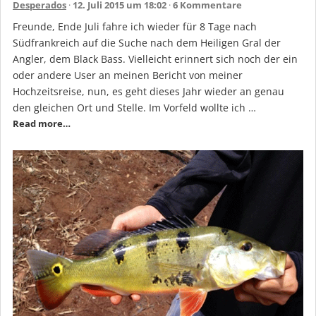
Desperados
12. Juli 2015 um 18:02
6 Kommentare
Freunde, Ende Juli fahre ich wieder für 8 Tage nach
Südfrankreich auf die Suche nach dem Heiligen Gral der
Angler, dem Black Bass. Vielleicht erinnert sich noch der ein
oder andere User an meinen Bericht von meiner
Hochzeitsreise, nun, es geht dieses Jahr wieder an genau
den gleichen Ort und Stelle. Im Vorfeld wollte ich …
Read more…