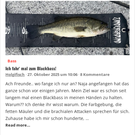
Bass
Ich fahr‘ mal zum Blackbass!
Holgifisch
27. Oktober 2025 um 10:06
8 Kommentare
Ach Freunde.. wo fange ich nur an? Naja angefangen hat das
ganze schon vor einigen Jahren. Mein Ziel war es schon seit
langem mal einen Blackbass in meinen Händen zu halten.
Warum?? Ich denke ihr wisst warum. Die Farbgebung, die
fetten Mäuler und die brachialen Attacken sprechen für sich.
Zuhause habe ich mir schon hunderte, …
Read more…