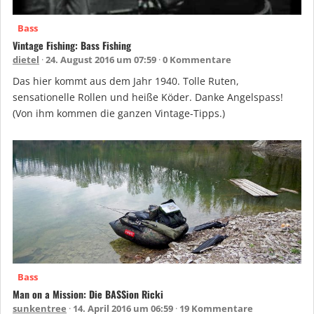
Bass
Vintage Fishing: Bass Fishing
dietel
24. August 2016 um 07:59
0 Kommentare
Das hier kommt aus dem Jahr 1940. Tolle Ruten,
sensationelle Rollen und heiße Köder. Danke Angelspass!
(Von ihm kommen die ganzen Vintage-Tipps.)
Bass
Man on a Mission: Die BASSion Ricki
sunkentree
14. April 2016 um 06:59
19 Kommentare