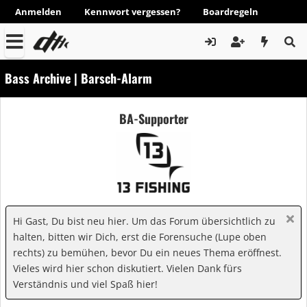
Anmelden
Kennwort vergessen?
Boardregeln
Bass Archive | Barsch-Alarm
BA-Supporter
Hi Gast, Du bist neu hier. Um das Forum übersichtlich zu
halten, bitten wir Dich, erst die Forensuche (Lupe oben
rechts) zu bemühen, bevor Du ein neues Thema eröffnest.
Vieles wird hier schon diskutiert. Vielen Dank fürs
Verständnis und viel Spaß hier!