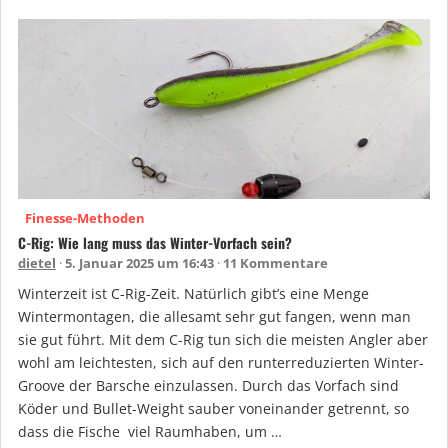
Finesse-Methoden
C-Rig: Wie lang muss das Winter-Vorfach sein?
dietel
5. Januar 2025 um 16:43
11 Kommentare
Winterzeit ist C-Rig-Zeit. Natürlich gibt’s eine Menge
Wintermontagen, die allesamt sehr gut fangen, wenn man
sie gut führt. Mit dem C-Rig tun sich die meisten Angler aber
wohl am leichtesten, sich auf den runterreduzierten Winter-
Groove der Barsche einzulassen. Durch das Vorfach sind
Köder und Bullet-Weight sauber voneinander getrennt, so
dass die Fische viel Raumhaben, um …