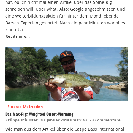
hat, ob ich nicht mal einen Artikel über das Spine-Rig
schreiben will. Über what? Also: Google angeschmissen und
eine Weiterbildungsaktion für hinter dem Mond lebende
Barsch-Experten gestartet. Nach ein paar Minuten war alles
klar. (U.a. …
Read more…
Finesse-Methoden
Das Max-Rig: Weighted Offset-Worming
Krüppelschuster
10. Januar 2018 um 09:43
23 Kommentare
Wie man aus dem Artikel über die Caspe Bass International