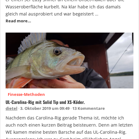
Wasseroberfläche kurbelt. Na klar habe ich das damals
gleich mal ausprobiert und war begeistert …
Read more…
Finesse-Methoden
UL-Carolina-Rig mit Solid Tip und XS-Köder.
dietel
3. Oktober 2019 um 09:49
13 Kommentare
Nachdem das Carolina-Rig gerade Thema ist, möchte ich
auch noch einen kurzen Beitrag beisteuern. Denn am letzten
WE kamen meine besten Barsche auf das UL-Carolina-Rig.