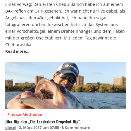
Eines vorweg: Den ersten Chebu-Barsch habe ich auf einem
BA-Treffen am OHK gesehen. Ich war nicht nur live dabei, als
Angelspass den 40er gehakt hat, ich habe ihn sogar
fotografieren dürfen. Inzwischen hat sich das System aus
einer Vorschaltkugel, einem Drahteinhänger und dem Haken
mit der großen Öse etabliert. Mit jedem Tag gewinnt die
Cheburashka …
Read more…
Finesse-Methoden
Jika-Rig aka „The Leaderless Dropshot-Rig“.
dietel
3. März 2017 um 07:55
8 Kommentare