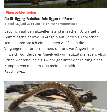
Finesse-Methoden
Die UL-Jigging-Evolution: Fein Jiggen auf Barsch
dietel
3. Juni 2014 um 16:17
10 Kommentare
Bevor ich auf den aktuellen Stand in Sachen „Ultra Light-
Gummifischeln“ bzw. UL-Angeln auf Barsch zu sprechen
komme, möchte ich einen kurzen Ausflug in die
Vergangenheit unternehmen, der uns vor Augen führen soll,
in welch wunderbarer Angelwelt wir heutzutage leben. Also:
Schon während ich als 12-jähriger unter der Leitung eines
Kumpels von meinem Opa meine Ausbildung …
Read more…