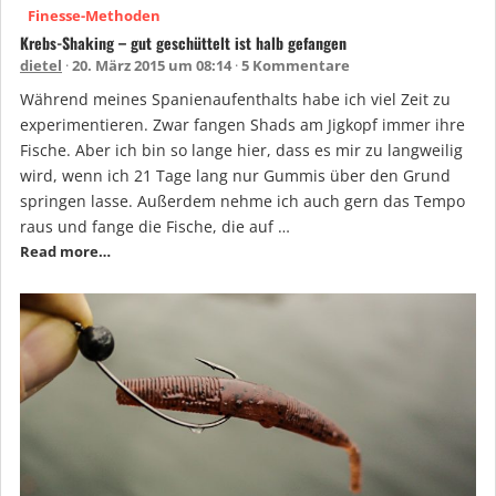
Finesse-Methoden
Krebs-Shaking – gut geschüttelt ist halb gefangen
dietel
20. März 2015 um 08:14
5 Kommentare
Während meines Spanienaufenthalts habe ich viel Zeit zu
experimentieren. Zwar fangen Shads am Jigkopf immer ihre
Fische. Aber ich bin so lange hier, dass es mir zu langweilig
wird, wenn ich 21 Tage lang nur Gummis über den Grund
springen lasse. Außerdem nehme ich auch gern das Tempo
raus und fange die Fische, die auf …
Read more…