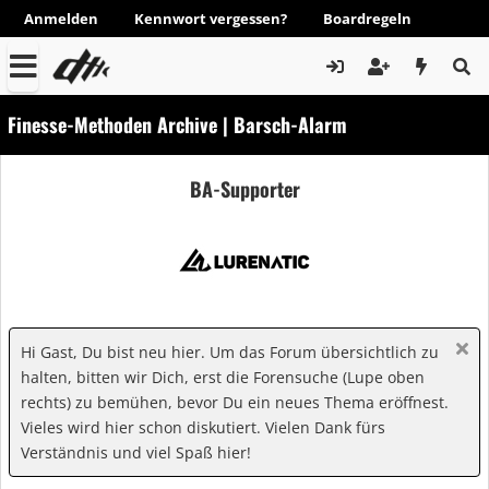
Anmelden
Kennwort vergessen?
Boardregeln
Finesse-Methoden Archive | Barsch-Alarm
BA-Supporter
Hi Gast, Du bist neu hier. Um das Forum übersichtlich zu
halten, bitten wir Dich, erst die Forensuche (Lupe oben
rechts) zu bemühen, bevor Du ein neues Thema eröffnest.
Vieles wird hier schon diskutiert. Vielen Dank fürs
Verständnis und viel Spaß hier!