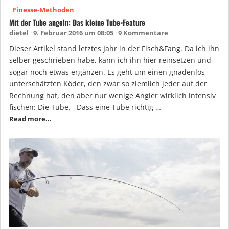
Finesse-Methoden
Mit der Tube angeln: Das kleine Tube-Feature
dietel
9. Februar 2016 um 08:05
9 Kommentare
Dieser Artikel stand letztes Jahr in der Fisch&Fang. Da ich ihn
selber geschrieben habe, kann ich ihn hier reinsetzen und
sogar noch etwas ergänzen. Es geht um einen gnadenlos
unterschätzten Köder, den zwar so ziemlich jeder auf der
Rechnung hat, den aber nur wenige Angler wirklich intensiv
fischen: Die Tube. Dass eine Tube richtig …
Read more…