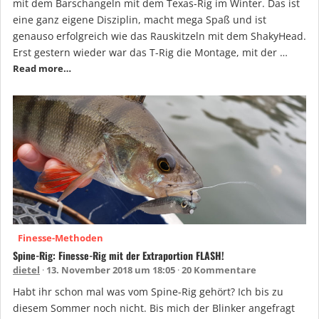
mit dem Barschangeln mit dem Texas-Rig im Winter. Das ist
eine ganz eigene Disziplin, macht mega Spaß und ist
genauso erfolgreich wie das Rauskitzeln mit dem ShakyHead.
Erst gestern wieder war das T-Rig die Montage, mit der …
Read more…
Finesse-Methoden
Spine-Rig: Finesse-Rig mit der Extraportion FLASH!
dietel
13. November 2018 um 18:05
20 Kommentare
Habt ihr schon mal was vom Spine-Rig gehört? Ich bis zu
diesem Sommer noch nicht. Bis mich der Blinker angefragt