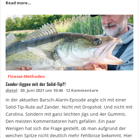
Read more…
Finesse-Methoden
Zander-Jiggen mit der Solid-Tip?!
dietel
30. Juni 2021 um 10:46
12 Kommentare
In der aktuellen Barsch-Alarm-Episode angle ich mit einer
Solid-Tip-Rute auf Zander. Nicht mit Dropshot. Und nicht mit
Carolina. Sondern mit ganz leichten Jigs und 4er Gummis.
Den meisten Kommentatoren hat’s gefallen. Ein paar
Wenigen hat sich die Frage gestellt, ob man aufgrund der
weichen Spitze nicht deutlich mehr Fehlbisse bekommt. Hier