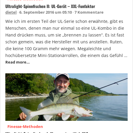
Ultralight-Spinnfischen II: UL-Gerät – XXL-Funfaktor
dietel
6. September 2016 um 05:10
7 Kommentare
Wie ich im ersten Teil der UL-Serie schon erwähnte, gibt es
Menschen, denen man nur einmal so eine UL-Kombo in die
Hand drücken muss, um sie „brennen zu lassen“. Es ist fast
schon gemein, was die Hersteller mit uns anstellen. Ruten,
die keine 100 Gramm mehr wiegen. Megaleichte und
hochübersetzte Mini-Stationärrollen, die einem das Gefühl …
Read more…
Finesse-Methoden