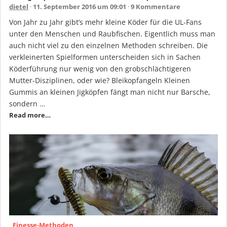
dietel
11. September 2016 um 09:01
9 Kommentare
Von Jahr zu Jahr gibt’s mehr kleine Köder für die UL-Fans
unter den Menschen und Raubfischen. Eigentlich muss man
auch nicht viel zu den einzelnen Methoden schreiben. Die
verkleinerten Spielformen unterscheiden sich in Sachen
Köderführung nur wenig von den grobschlächtigeren
Mutter-Disziplinen, oder wie? Bleikopfangeln Kleinen
Gummis an kleinen Jigköpfen fängt man nicht nur Barsche,
sondern …
Read more…
Finesse-Methoden