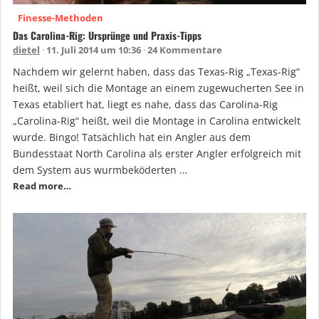
Finesse-Methoden
Das Carolina-Rig: Ursprünge und Praxis-Tipps
dietel
11. Juli 2014 um 10:36
24 Kommentare
Nachdem wir gelernt haben, dass das Texas-Rig „Texas-Rig“
heißt, weil sich die Montage an einem zugewucherten See in
Texas etabliert hat, liegt es nahe, dass das Carolina-Rig
„Carolina-Rig“ heißt, weil die Montage in Carolina entwickelt
wurde. Bingo! Tatsächlich hat ein Angler aus dem
Bundesstaat North Carolina als erster Angler erfolgreich mit
dem System aus wurmbeköderten …
Read more…