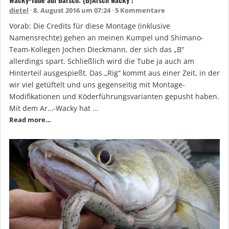
dietel
8. August 2016 um 07:24
5 Kommentare
Vorab: Die Credits für diese Montage (inklusive
Namensrechte) gehen an meinen Kumpel und Shimano-
Team-Kollegen Jochen Dieckmann, der sich das „B“
allerdings spart. Schließlich wird die Tube ja auch am
Hinterteil ausgespießt. Das „Rig“ kommt aus einer Zeit, in der
wir viel getüftelt und uns gegenseitig mit Montage-
Modifikationen und Köderführungsvarianten gepusht haben.
Mit dem Ar…-Wacky hat …
Read more…