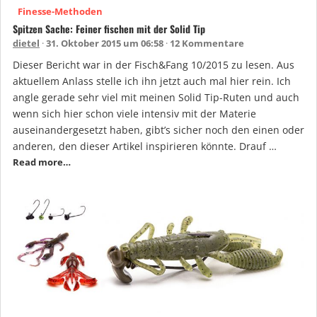
Finesse-Methoden
Spitzen Sache: Feiner fischen mit der Solid Tip
dietel
31. Oktober 2015 um 06:58
12 Kommentare
Dieser Bericht war in der Fisch&Fang 10/2015 zu lesen. Aus
aktuellem Anlass stelle ich ihn jetzt auch mal hier rein. Ich
angle gerade sehr viel mit meinen Solid Tip-Ruten und auch
wenn sich hier schon viele intensiv mit der Materie
auseinandergesetzt haben, gibt’s sicher noch den einen oder
anderen, den dieser Artikel inspirieren könnte. Drauf …
Read more…