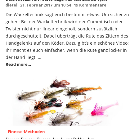
dietel
21. Februar 2017 um 10:54
19 Kommentare
Die Wackeltechnik sagt euch bestimmt etwas. Um sicher zu
gehen: Bei der Wackeltechnik wird der Gummifisch oder
Twister nicht nur linear eingeholt, sondern zusätzlich
durchgeschüttelt. Dabei überträgt die Rute das Zittern des
Handgelenks auf den Köder. Dazu gibt’s ein schönes Video:
Ihr macht es euch einfacher, wenn die Rute ganz locker in
der Hand liegt. …
Read more…
Finesse-Methoden