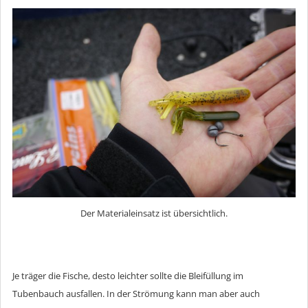
Der Materialeinsatz ist übersichtlich.
Je träger die Fische, desto leichter sollte die Bleifüllung im
Tubenbauch ausfallen. In der Strömung kann man aber auch