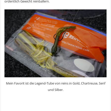
ordentlich Gewicht reinballern.
Mein Favorit ist die Legend-Tube von reins in Gold, Chartreuse, Senf
und Silber.