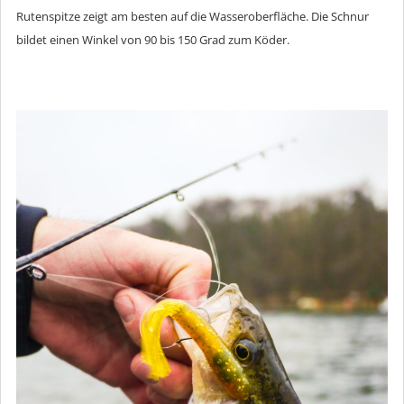
Rutenspitze zeigt am besten auf die Wasseroberfläche. Die Schnur
bildet einen Winkel von 90 bis 150 Grad zum Köder.