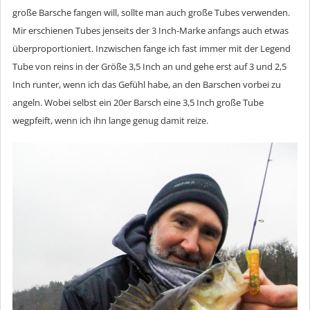
große Barsche fangen will, sollte man auch große Tubes verwenden.
Mir erschienen Tubes jenseits der 3 Inch-Marke anfangs auch etwas
überproportioniert. Inzwischen fange ich fast immer mit der Legend
Tube von reins in der Größe 3,5 Inch an und gehe erst auf 3 und 2,5
Inch runter, wenn ich das Gefühl habe, an den Barschen vorbei zu
angeln. Wobei selbst ein 20er Barsch eine 3,5 Inch große Tube
wegpfeift, wenn ich ihn lange genug damit reize.