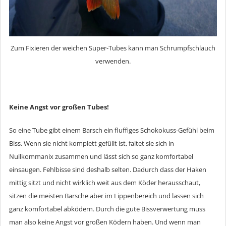
Zum Fixieren der weichen Super-Tubes kann man Schrumpfschlauch
verwenden.
Keine Angst vor großen Tubes!
So eine Tube gibt einem Barsch ein fluffiges Schokokuss-Gefühl beim
Biss. Wenn sie nicht komplett gefüllt ist, faltet sie sich in
Nullkommanix zusammen und lässt sich so ganz komfortabel
einsaugen. Fehlbisse sind deshalb selten. Dadurch dass der Haken
mittig sitzt und nicht wirklich weit aus dem Köder herausschaut,
sitzen die meisten Barsche aber im Lippenbereich und lassen sich
ganz komfortabel abködern. Durch die gute Bissverwertung muss
man also keine Angst vor großen Ködern haben. Und wenn man