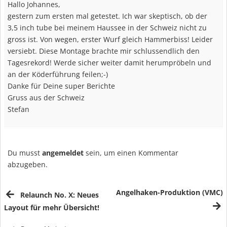
Hallo Johannes,
gestern zum ersten mal getestet. Ich war skeptisch, ob der
3,5 inch tube bei meinem Haussee in der Schweiz nicht zu
gross ist. Von wegen, erster Wurf gleich Hammerbiss! Leider
versiebt. Diese Montage brachte mir schlussendlich den
Tagesrekord! Werde sicher weiter damit herumpröbeln und
an der Köderführung feilen;-)
Danke für Deine super Berichte
Gruss aus der Schweiz
Stefan
Du musst
angemeldet
sein, um einen Kommentar
abzugeben.
Angelhaken-Produktion (VMC)
Relaunch No. X: Neues
Layout für mehr Übersicht!