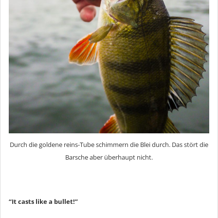
Durch die goldene reins-Tube schimmern die Blei durch. Das stört die
Barsche aber überhaupt nicht.
“It casts like a bullet!”