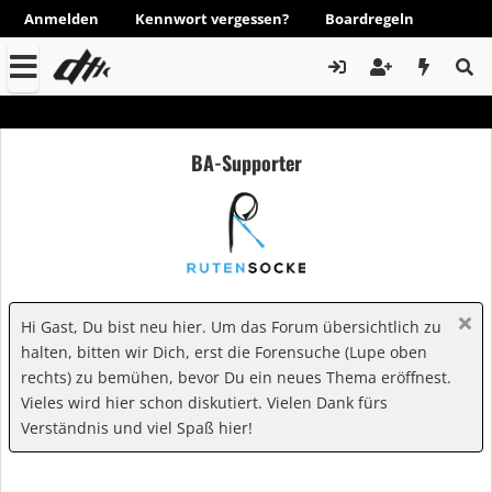
Anmelden
Kennwort vergessen?
Boardregeln
BA-Supporter
Hi Gast, Du bist neu hier. Um das Forum übersichtlich zu
halten, bitten wir Dich, erst die Forensuche (Lupe oben
rechts) zu bemühen, bevor Du ein neues Thema eröffnest.
Vieles wird hier schon diskutiert. Vielen Dank fürs
Verständnis und viel Spaß hier!