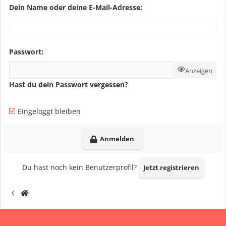
Dein Name oder deine E-Mail-Adresse
Passwort
Anzeigen
Hast du dein Passwort vergessen?
Eingeloggt bleiben
Anmelden
Du hast noch kein Benutzerprofil?
Jetzt registrieren