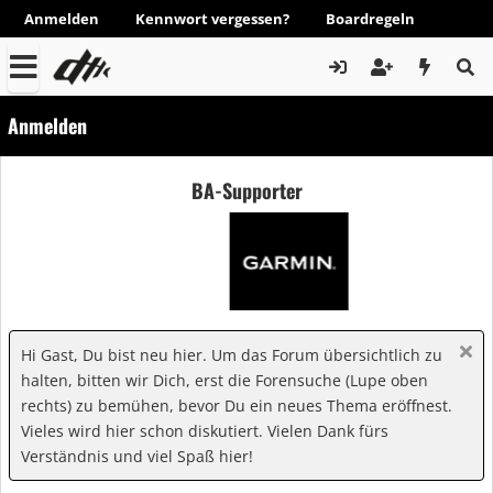
Anmelden
Kennwort vergessen?
Boardregeln
Anmelden
BA-Supporter
Hi Gast, Du bist neu hier. Um das Forum übersichtlich zu
halten, bitten wir Dich, erst die Forensuche (Lupe oben
rechts) zu bemühen, bevor Du ein neues Thema eröffnest.
Vieles wird hier schon diskutiert. Vielen Dank fürs
Verständnis und viel Spaß hier!