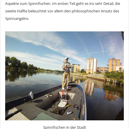
Aspekte zum Spinnfischen. Im ersten Teil geht es ins sehr Detail, die
zweite Hälfte beleuchtet vor allem den philosophischen Ansatz des
Spinnangelns.
Spinnfischen in der Stadt