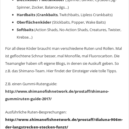
Spinner, Zocker, Balance-Jigs…)
Hardbaits
(
Crankbaits
, Twitchbaits, Lipless Crankbaits)
Oberflächenköder
(Stickbaits, Popper, Wake Baits)
Softbaits
(Action Shads, No-Action Shads, Creatures, Twister,
Krebse…)
Für all diese Köder braucht man verschiedene Ruten und Rollen. Mal
ist geflochtene Schnur besser, mal Monofile, mal Fluorocarbon. Die
Teamangler haben oft eigene Blogs, in denen sie Auskuft geben. So
z.B. das Shimano-Team. Hier findet der Einsteiger viele tolle Tipps.
Z.B. einen Gummi-Rutenguide:
http://www.shimanofishnetwork.de/prostaff/shimano-
gummiruten-guide-2017/
Ausführliche Ruten-Besprechungen:
http://www.shimanofishnetwork.de/prostaff/dialuna-906m-
der-langstrecken-stecken-funzt/