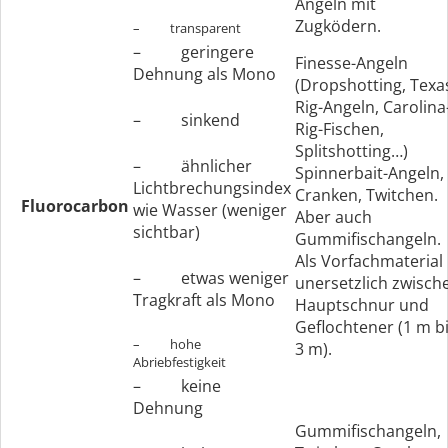
Angeln mit
Zugködern.
– transparent
– geringere
Finesse-Angeln
Dehnung als Mono
(Dropshotting, Texa
Rig-Angeln, Carolina
– sinkend
Rig-Fischen,
Splitshotting…)
– ähnlicher
Spinnerbait-Angeln,
Lichtbrechungsindex
Cranken, Twitchen.
Fluorocarbon
wie Wasser (weniger
Aber auch
sichtbar)
Gummifischangeln.
Als Vorfachmaterial
– etwas weniger
unersetzlich zwisch
Tragkraft als Mono
Hauptschnur und
Geflochtener (1 m b
– hohe
3 m).
Abriebfestigkeit
– keine
Dehnung
Gummifischangeln,