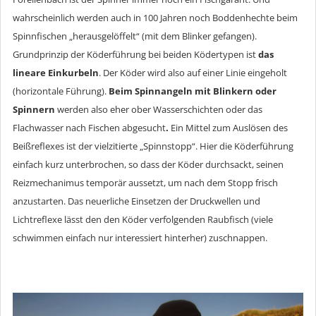
wahrscheinlich werden auch in 100 Jahren noch Boddenhechte beim
Spinnfischen „herausgelöffelt“ (mit dem Blinker gefangen).
Grundprinzip der Köderführung bei beiden Ködertypen ist
das
lineare Einkurbeln
. Der Köder wird also auf einer Linie eingeholt
(horizontale Führung).
Beim Spinnangeln mit Blinkern oder
Spinnern
werden also eher ober Wasserschichten oder das
Flachwasser nach Fischen abgesucht
.
Ein Mittel zum Auslösen des
Beißreflexes ist der vielzitierte „Spinnstopp“. Hier die Köderführung
einfach kurz unterbrochen, so dass der Köder durchsackt, seinen
Reizmechanimus temporär aussetzt, um nach dem Stopp frisch
anzustarten. Das neuerliche Einsetzen der Druckwellen und
Lichtreflexe lässt den den Köder verfolgenden Raubfisch (viele
schwimmen einfach nur interessiert hinterher) zuschnappen.