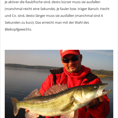
Je aktiver die Raubfische sind, desto kürzer muss sie ausfallen
(manchmal reicht eine Sekunde). Je fauler bzw. träger Barsch, Hecht
und Co. sind, desto länger muss sie ausfallen (manchmal sind 4
Sekunden zu kurz). Das erreicht man mit der Wahl des
Bleikopfgewichts.