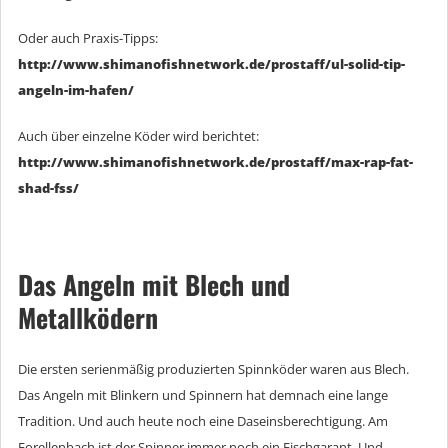
Oder auch Praxis-Tipps:
http://www.shimanofishnetwork.de/prostaff/ul-solid-tip-
angeln-im-hafen/
Auch über einzelne Köder wird berichtet:
http://www.shimanofishnetwork.de/prostaff/max-rap-fat-
shad-fss/
Das Angeln mit Blech und
Metallködern
Die ersten serienmäßig produzierten Spinnköder waren aus Blech.
Das Angeln mit Blinkern und Spinnern hat demnach eine lange
Tradition. Und auch heute noch eine Daseinsberechtigung. Am
Forellenbach ist der Spinner immer noch ein Fischgarant. Und