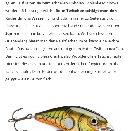
agilen Lauf reizen sie beim schnellen Einholen. Schlanke Minnows
werden oft besser getwitcht.
Beim Twitchen schlägt man den
Köder durchs Wasser.
Er bricht dann immer zu Seite aus und
täuscht eine Flucht an. Ein Sonderfall sind Suspender wie der
Illex
Squirrel
, die man kurz stehen lassen kann. Weil sie schweben
(suspenden), bietet man den Raubfischen im Stillsand eine leichte
Beute. Das nutzen sie gerne aus und greifen in der „Twitchpause“ an.
Dann gibt es noch Lipless Cranks, also Wobbler ohne Tauchschaufel.
Hier sitzt die Öse am Rücken. Der Vorderrücken fungiert dann als
Tauchschaufel. Diese Köder werden entweder eingekurbelt oder
gejiggt wie ein Gummifisch.