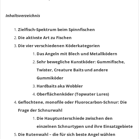
Inhaltsverzeichnis
Zielfisch-Spektrum beim Spinnfischen
Die aktivste Art zu Fischen
Die vier verschiedenen Köderkategorien
Das Angeln mit Blech und Metallködern
Sehr bewegliche Kunstköder: Gummifische,
Twister, Creature Baits und andere
Gummiköder
Hardbaits aka Wobbler
Oberflächenköder (Topwater Lures)
Geflochtene, monofile oder Fluorocarbon-Schnur: Die
Frage der Schnurwahl
Die Hauptunterschiede zwischen den
einzelnen Schnurtypen und ihre Einsatzgebiete
Die Rutenwahl – die für sich beste Angel wählen