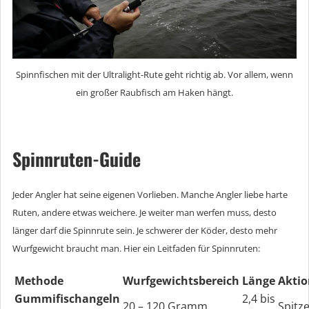
Spinnfischen mit der Ultralight-Rute geht richtig ab. Vor allem, wenn
ein großer Raubfisch am Haken hängt.
Spinnruten-Guide
Jeder Angler hat seine eigenen Vorlieben. Manche Angler liebe harte
Ruten, andere etwas weichere. Je weiter man werfen muss, desto
länger darf die Spinnrute sein. Je schwerer der Köder, desto mehr
Wurfgewicht braucht man. Hier ein Leitfaden für Spinnruten:
Methode
Wurfgewichtsbereich
Länge
Aktio
Gummifischangeln
2,4 bis
20 – 120 Gramm
Spitz