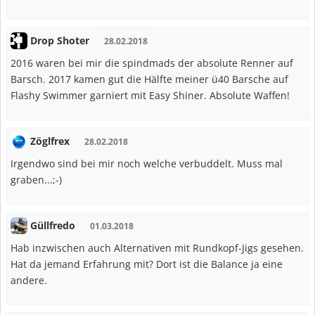
Drop Shoter
28.02.2018
2016 waren bei mir die spindmads der absolute Renner auf
Barsch. 2017 kamen gut die Hälfte meiner ü40 Barsche auf
Flashy Swimmer garniert mit Easy Shiner. Absolute Waffen!
Zöglfrex
28.02.2018
Irgendwo sind bei mir noch welche verbuddelt. Muss mal
graben...;-)
Güllfredo
01.03.2018
Hab inzwischen auch Alternativen mit Rundkopf-Jigs gesehen.
Hat da jemand Erfahrung mit? Dort ist die Balance ja eine
andere.