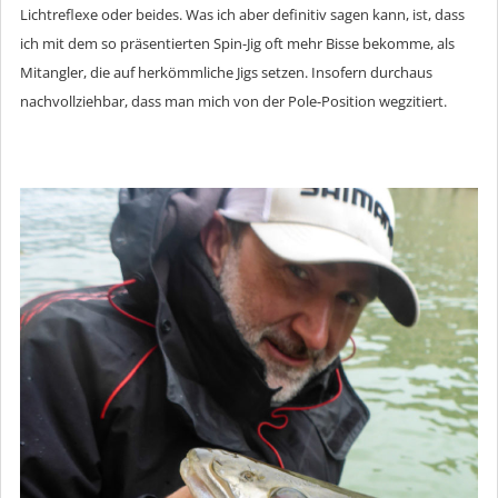
Lichtreflexe oder beides. Was ich aber definitiv sagen kann, ist, dass
ich mit dem so präsentierten Spin-Jig oft mehr Bisse bekomme, als
Mitangler, die auf herkömmliche Jigs setzen. Insofern durchaus
nachvollziehbar, dass man mich von der Pole-Position wegzitiert.