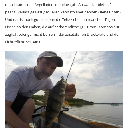
man kaum einen Angelladen, der eine gute Auswahl anbietet. Ein
paar zuverlässige Bezugsquellen kann ich aber nennen (siehe unten).
Und das ist auch gut so, denn die Teile ziehen an manchen Tagen
Fische an den Haken, die auf herkömmliche Jig-Gummi-Kombos nur
zaghaft oder gar nicht beißen – der zusätzlichen Druckwelle und der
Lichtreflexe sei Dank.