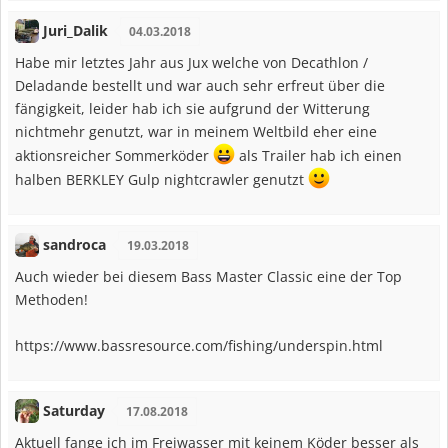
Juri_Dalik
04.03.2018
Habe mir letztes Jahr aus Jux welche von Decathlon /
Deladande bestellt und war auch sehr erfreut über die
fängigkeit, leider hab ich sie aufgrund der Witterung
nichtmehr genutzt, war in meinem Weltbild eher eine
aktionsreicher Sommerköder
als Trailer hab ich einen
halben BERKLEY Gulp nightcrawler genutzt
sandroca
19.03.2018
Auch wieder bei diesem Bass Master Classic eine der Top
Methoden!
https://www.bassresource.com/fishing/underspin.html
Saturday
17.08.2018
Aktuell fange ich im Freiwasser mit keinem Köder besser als