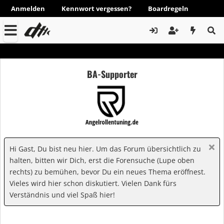
Anmelden
Kennwort vergessen?
Boardregeln
BA-Supporter
Hi Gast, Du bist neu hier. Um das Forum übersichtlich zu
halten, bitten wir Dich, erst die Forensuche (Lupe oben
rechts) zu bemühen, bevor Du ein neues Thema eröffnest.
Vieles wird hier schon diskutiert. Vielen Dank fürs
Verständnis und viel Spaß hier!