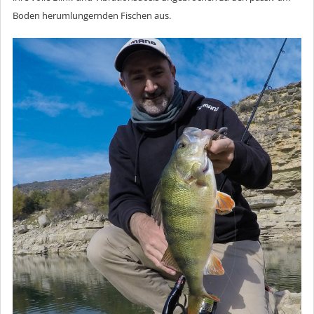
Boden herumlungernden Fischen aus.