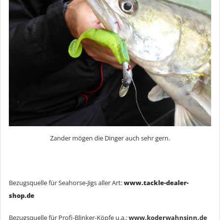
Zander mögen die Dinger auch sehr gern.
Bezugsquelle für Seahorse-Jigs aller Art:
www.tackle-dealer-
shop.de
Bezugsquelle für Profi-Blinker-Köpfe u.a.:
www.koderwahnsinn.de