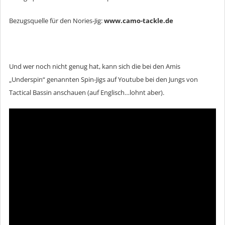
Bezugsquelle für den Nories-Jig:
www.camo-tackle.de
Und wer noch nicht genug hat, kann sich die bei den Amis
„Underspin“ genannten Spin-Jigs auf Youtube bei den Jungs von
Tactical Bassin anschauen (auf Englisch…lohnt aber).