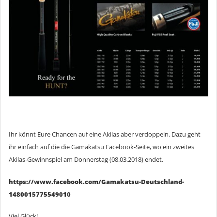
Ihr könnt Eure Chancen auf eine Akilas aber verdoppeln. Dazu geht
ihr einfach auf die die Gamakatsu Facebook-Seite, wo ein zweites
Akilas-Gewinnspiel am Donnerstag (08.03.2018) endet.
https://www.facebook.com/Gamakatsu-Deutschland-
1480015775549010
Viel Glück!