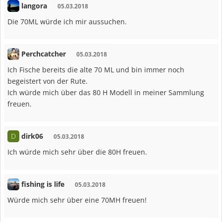
langora
05.03.2018
Die 70ML würde ich mir aussuchen.
Perchcatcher
05.03.2018
Ich Fische bereits die alte 70 ML und bin immer noch
begeistert von der Rute.
Ich würde mich über das 80 H Modell in meiner Sammlung
freuen.
dirk06
D
05.03.2018
Ich würde mich sehr über die 80H freuen.
fishing is life
05.03.2018
Würde mich sehr über eine 70MH freuen!