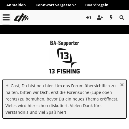
Anmelden
Kennwort vergessen?
Boardregeln
BA-Supporter
Hi Gast, Du bist neu hier. Um das Forum übersichtlich zu
halten, bitten wir Dich, erst die Forensuche (Lupe oben
rechts) zu bemühen, bevor Du ein neues Thema eröffnest.
Vieles wird hier schon diskutiert. Vielen Dank fürs
Verständnis und viel Spaß hier!