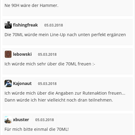
Ne 90H wäre der Hammer.
fishingfreak
05.03.2018
Die 70ML würde mein Line-Up nach unten perfekt ergänzen
lebowski
05.03.2018
Ich würde mich sehr über die 70ML freuen :-
Kajonaut
05.03.2018
Ich würde mich über die Angaben zur Rutenaktion freuen...
Dann würde ich hier vielleicht noch dran teilnehmen.
xbuster
05.03.2018
Für mich bitte einmal die 70ML!