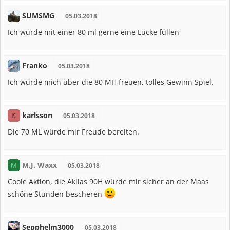
SUMSMG
05.03.2018
Ich würde mit einer 80 ml gerne eine Lücke füllen
Franko
05.03.2018
Ich würde mich über die 80 MH freuen, tolles Gewinn Spiel.
karlsson
K
05.03.2018
Die 70 ML würde mir Freude bereiten.
M.J. Waxx
M
05.03.2018
Coole Aktion, die Akilas 90H würde mir sicher an der Maas
schöne Stunden bescheren
Sepphelm3000
05.03.2018