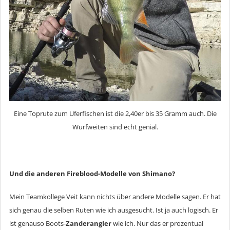
Eine Toprute zum Uferfischen ist die 2,40er bis 35 Gramm auch. Die
Wurfweiten sind echt genial.
Und die anderen Fireblood-Modelle von Shimano?
Mein Teamkollege Veit kann nichts über andere Modelle sagen. Er hat
sich genau die selben Ruten wie ich ausgesucht. Ist ja auch logisch. Er
ist genauso Boots-
Zanderangler
wie ich. Nur das er prozentual