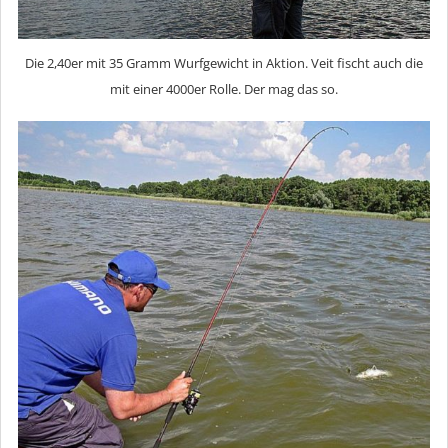
Die 2,40er mit 35 Gramm Wurfgewicht in Aktion. Veit fischt auch die
mit einer 4000er Rolle. Der mag das so.