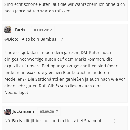
Sind echt schöne Ruten, auf die wir wahrscheinlich ohne dich
noch Jahre hätten warten müssen.
- Boris -
03.09.2017
@Dietel: Also kein Bambus... ?
Finde es gut, dass neben dem ganzen JDM-Ruten auch
einiges hochwertige Ruten auf dem Markt kommen, die
explizit auf unsere Bedingungen zugeschnitten sind (oder
findet man exakt die gleichen Blanks auch in anderen
Modellen?). Die Stationärrollen genießen ja auch nach wie vor
einen sehr guten Ruf. Gibt's von diesen auch eine
Neuauflage?
Jockimann
03.09.2017
Nö, Boris, dit jibbet nur und exklusiv bei Shamoni........ ;-)