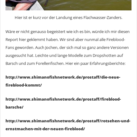
Hier ist er kurz vor der Landung eines Flachwasser-Zanders.
Wäre er nicht genauso begeistert wie ich es bin, würde ich mir diesen
Report hier geklemmt haben. Wir sind aber nunmal alle Fireblood-
Fans geworden. Auch Jochen, der sich mal so ganz andere Versionen
ausgesucht hat. Leichte und lange Modelle zum Dropshotten auf
Barsch und zum Forellenfischen. Hier ein paar Erfahrungsberichte:
http://www.shimanofishnetwork.de/prostaff/die-neue-
fireblood-kommt/
http://www.shimanofishnetwork.de/prostaff/fireblood-
barsche/
http://www.shimanofishnetwork.de/prostaff/rotsehen-und-
ernstmachen-mit-der-neuen-fireblood/