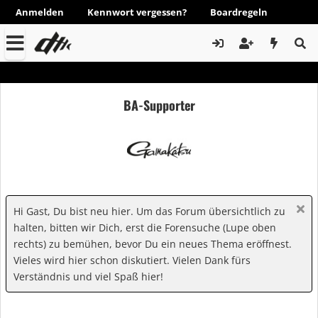
Anmelden
Kennwort vergessen?
Boardregeln
BA-Supporter
Hi Gast, Du bist neu hier. Um das Forum übersichtlich zu
halten, bitten wir Dich, erst die Forensuche (Lupe oben
rechts) zu bemühen, bevor Du ein neues Thema eröffnest.
Vieles wird hier schon diskutiert. Vielen Dank fürs
Verständnis und viel Spaß hier!