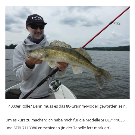
4000er Rolle? Dann muss es das 80-Gramm-Modell geworden sein.
Um es kurz zu machen: ich habe mich für die Modelle SFBL7111035
und SFBL7113080 entschieden (in der Tabelle fett markiert).