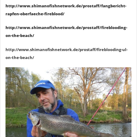
http://www.shimanofishnetwork.de/prostaff/fangbericht-
rapfen-oberfaeche-fireblood/
http://www.shimanofishnetwork.de/prostaff/fireblooding-
on-the-beach/
http://www.shimanofishnetwork.de/prostaff/fireblooding-ul-
on-the-beach/