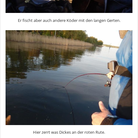
Er fischt aber auch andere Köder mit den langen Gerten.
Hier zerrt was Dickes an der roten Rute.