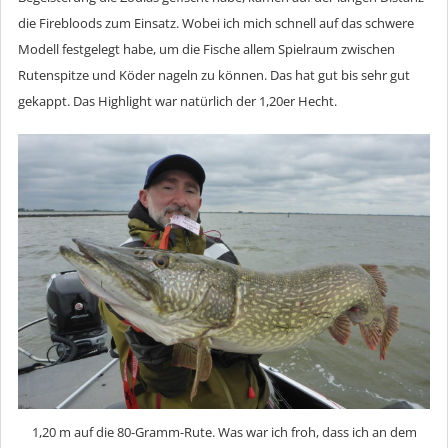
die Firebloods zum Einsatz. Wobei ich mich schnell auf das schwere
Modell festgelegt habe, um die Fische allem Spielraum zwischen
Rutenspitze und Köder nageln zu können. Das hat gut bis sehr gut
gekappt. Das Highlight war natürlich der 1,20er Hecht.
1,20 m auf die 80-Gramm-Rute. Was war ich froh, dass ich an dem