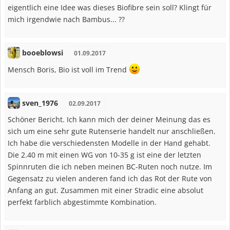
eigentlich eine Idee was dieses Biofibre sein soll? Klingt für
mich irgendwie nach Bambus... ??
booeblowsi
01.09.2017
Mensch Boris, Bio ist voll im Trend
sven_1976
02.09.2017
Schöner Bericht. Ich kann mich der deiner Meinung das es
sich um eine sehr gute Rutenserie handelt nur anschließen.
Ich habe die verschiedensten Modelle in der Hand gehabt.
Die 2.40 m mit einen WG von 10-35 g ist eine der letzten
Spinnruten die ich neben meinen BC-Ruten noch nutze. Im
Gegensatz zu vielen anderen fand ich das Rot der Rute von
Anfang an gut. Zusammen mit einer Stradic eine absolut
perfekt farblich abgestimmte Kombination.