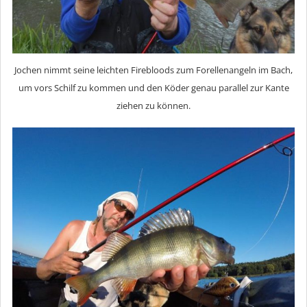
Jochen nimmt seine leichten Firebloods zum Forellenangeln im Bach,
um vors Schilf zu kommen und den Köder genau parallel zur Kante
ziehen zu können.