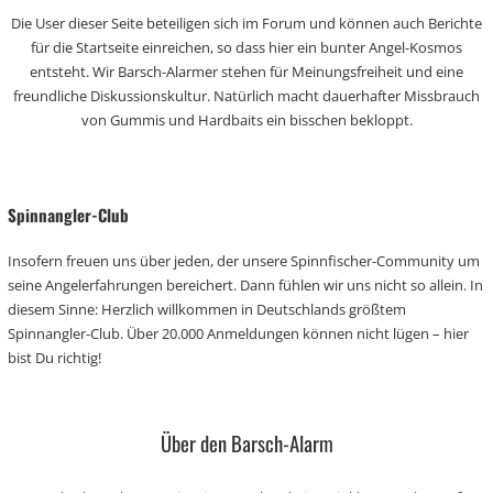
Die User dieser Seite beteiligen sich im Forum und können auch Berichte
für die Startseite einreichen, so dass hier ein bunter Angel-Kosmos
entsteht. Wir Barsch-Alarmer stehen für Meinungsfreiheit und eine
freundliche Diskussionskultur. Natürlich macht dauerhafter Missbrauch
von Gummis und Hardbaits ein bisschen bekloppt.
Spinnangler-Club
Insofern freuen uns über jeden, der unsere Spinnfischer-Community um
seine Angelerfahrungen bereichert. Dann fühlen wir uns nicht so allein. In
diesem Sinne: Herzlich willkommen in Deutschlands größtem
Spinnangler-Club. Über 20.000 Anmeldungen können nicht lügen – hier
bist Du richtig!
Über den Barsch-Alarm