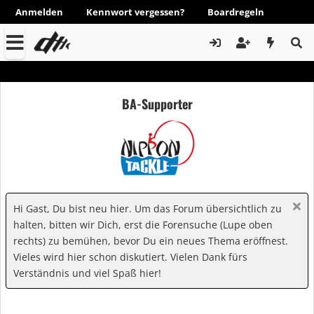
Anmelden
Kennwort vergessen?
Boardregeln
BA-Supporter
Hi Gast, Du bist neu hier. Um das Forum übersichtlich zu
halten, bitten wir Dich, erst die Forensuche (Lupe oben
rechts) zu bemühen, bevor Du ein neues Thema eröffnest.
Vieles wird hier schon diskutiert. Vielen Dank fürs
Verständnis und viel Spaß hier!