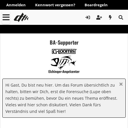
Anmelden
Kennwort vergessen?
Boardregeln
BA-Supporter
Hi Gast, Du bist neu hier. Um das Forum übersichtlich zu
halten, bitten wir Dich, erst die Forensuche (Lupe oben
rechts) zu bemühen, bevor Du ein neues Thema eröffnest.
Vieles wird hier schon diskutiert. Vielen Dank fürs
Verständnis und viel Spaß hier!