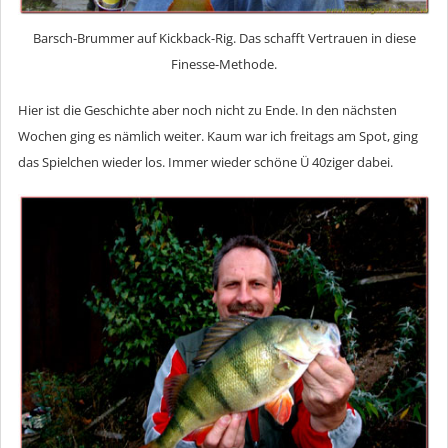
Barsch-Brummer auf Kickback-Rig. Das schafft Vertrauen in diese
Finesse-Methode.
Hier ist die Geschichte aber noch nicht zu Ende. In den nächsten
Wochen ging es nämlich weiter. Kaum war ich freitags am Spot, ging
das Spielchen wieder los. Immer wieder schöne Ü 40ziger dabei.