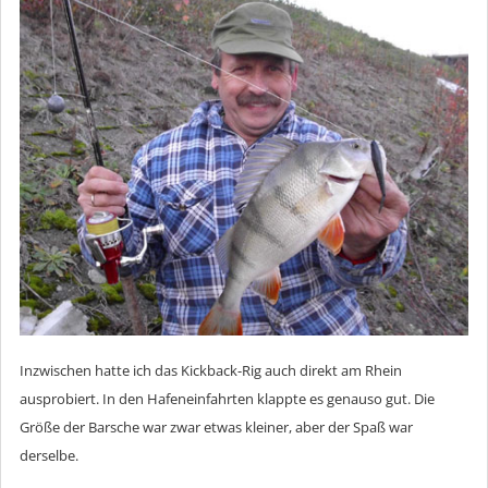
Inzwischen hatte ich das Kickback-Rig auch direkt am Rhein
ausprobiert. In den Hafeneinfahrten klappte es genauso gut. Die
Größe der Barsche war zwar etwas kleiner, aber der Spaß war
derselbe.