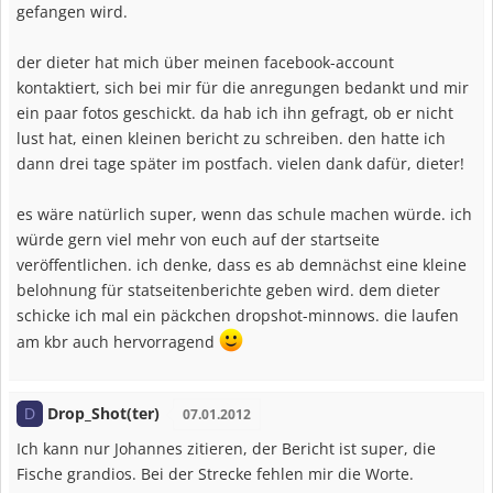
gefangen wird.
der dieter hat mich über meinen facebook-account
kontaktiert, sich bei mir für die anregungen bedankt und mir
ein paar fotos geschickt. da hab ich ihn gefragt, ob er nicht
lust hat, einen kleinen bericht zu schreiben. den hatte ich
dann drei tage später im postfach. vielen dank dafür, dieter!
es wäre natürlich super, wenn das schule machen würde. ich
würde gern viel mehr von euch auf der startseite
veröffentlichen. ich denke, dass es ab demnächst eine kleine
belohnung für statseitenberichte geben wird. dem dieter
schicke ich mal ein päckchen dropshot-minnows. die laufen
am kbr auch hervorragend
Drop_Shot(ter)
D
07.01.2012
Ich kann nur Johannes zitieren, der Bericht ist super, die
Fische grandios. Bei der Strecke fehlen mir die Worte.