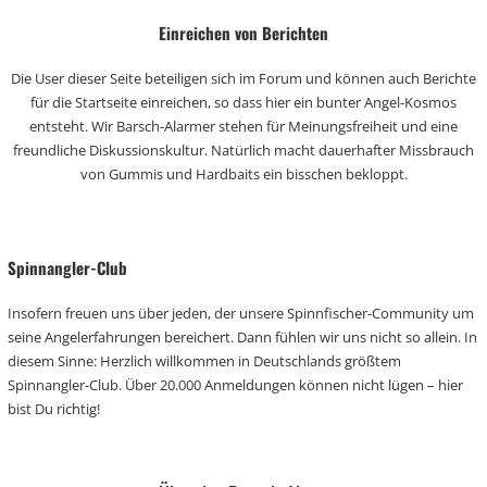
Einreichen von Berichten
Die User dieser Seite beteiligen sich im Forum und können auch Berichte
für die Startseite einreichen, so dass hier ein bunter Angel-Kosmos
entsteht. Wir Barsch-Alarmer stehen für Meinungsfreiheit und eine
freundliche Diskussionskultur. Natürlich macht dauerhafter Missbrauch
von Gummis und Hardbaits ein bisschen bekloppt.
Spinnangler-Club
Insofern freuen uns über jeden, der unsere Spinnfischer-Community um
seine Angelerfahrungen bereichert. Dann fühlen wir uns nicht so allein. In
diesem Sinne: Herzlich willkommen in Deutschlands größtem
Spinnangler-Club. Über 20.000 Anmeldungen können nicht lügen – hier
bist Du richtig!