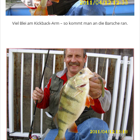
Viel Blei am Kickback-Arm – so kommt man an die Barsche ran.