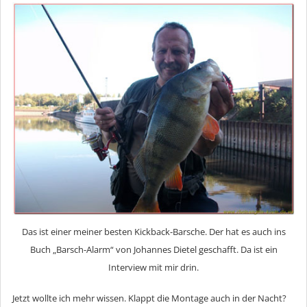
Das ist einer meiner besten Kickback-Barsche. Der hat es auch ins
Buch „Barsch-Alarm“ von Johannes Dietel geschafft. Da ist ein
Interview mit mir drin.
Jetzt wollte ich mehr wissen. Klappt die Montage auch in der Nacht?