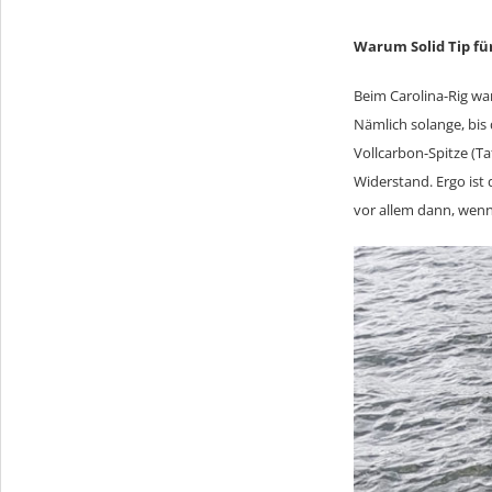
Warum Solid Tip für
Beim Carolina-Rig wa
Nämlich solange, bis 
Vollcarbon-Spitze (Ta
Widerstand. Ergo ist 
vor allem dann, wenn