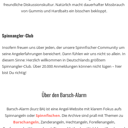
freundliche Diskussionskultur. Natürlich macht dauerhafter Missbrauch
von Gummis und Hardbaits ein bisschen bekloppt.
Spinnangler-Club
Insofern freuen uns über jeden, der unsere Spinnfischer-Community um
seine Angelerfahrungen bereichert. Dann fühlen wir uns nicht so allein. In
diesem Sinne: Herzlich willkommen in Deutschlands größtem
Spinnangler-Club. Über 20.000 Anmeldungen können nicht lügen – hier
bist Du richtig!
Über den Barsch-Alarm
Barsch-Alarm (kurz BA) ist eine Angel-Website mit klarem Fokus aufs
Spinnangeln oder
Spinnfischen
. Die Archive sind prall mit Themen zu
Barschangeln
, Zanderangeln, Hechtangeln, Forellenangeln,