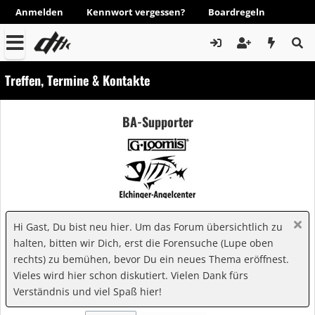
Anmelden
Kennwort vergessen?
Boardregeln
Treffen, Termine & Kontakte
BA-Supporter
Hi Gast, Du bist neu hier. Um das Forum übersichtlich zu
halten, bitten wir Dich, erst die Forensuche (Lupe oben
rechts) zu bemühen, bevor Du ein neues Thema eröffnest.
Vieles wird hier schon diskutiert. Vielen Dank fürs
Verständnis und viel Spaß hier!