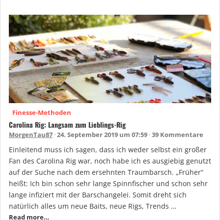
Finesse-Methoden
Carolina Rig: Langsam zum Lieblings-Rig
MorgenTau87
24. September 2019 um 07:59
39 Kommentare
Einleitend muss ich sagen, dass ich weder selbst ein großer
Fan des Carolina Rig war, noch habe ich es ausgiebig genutzt
auf der Suche nach dem ersehnten Traumbarsch. „Früher“
heißt: Ich bin schon sehr lange Spinnfischer und schon sehr
lange infiziert mit der Barschangelei. Somit dreht sich
natürlich alles um neue Baits, neue Rigs, Trends …
Read more…