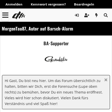
Anmelden
Kennwort vergessen?
Boardregeln
MorgenTau87, Autor auf Barsch-Alarm
BA-Supporter
Hi Gast, Du bist neu hier. Um das Forum übersichtlich zu
halten, bitten wir Dich, erst die Forensuche (Lupe oben
rechts) zu bemühen, bevor Du ein neues Thema eröffnest.
Vieles wird hier schon diskutiert. Vielen Dank fürs
Verständnis und viel Spaß hier!