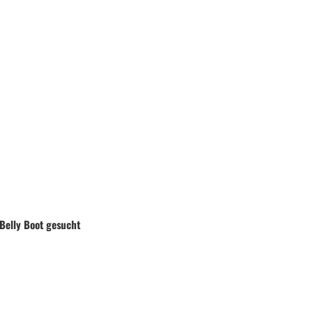
Belly Boot gesucht