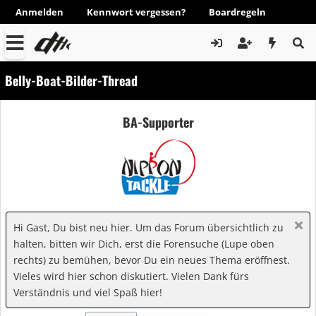
Anmelden
Kennwort vergessen?
Boardregeln
Belly-Boat-Bilder-Thread
BA-Supporter
Hi Gast, Du bist neu hier. Um das Forum übersichtlich zu
halten, bitten wir Dich, erst die Forensuche (Lupe oben
rechts) zu bemühen, bevor Du ein neues Thema eröffnest.
Vieles wird hier schon diskutiert. Vielen Dank fürs
Verständnis und viel Spaß hier!