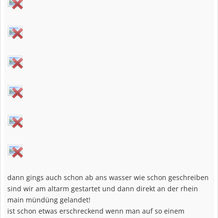
dann gings auch schon ab ans wasser wie schon geschreiben
sind wir am altarm gestartet und dann direkt an der rhein
main mündüng gelandet!
ist schon etwas erschreckend wenn man auf so einem