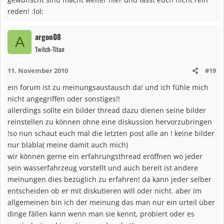
reden! :lol:
argon08
A
Twitch-Titan
11. November 2010
#19
ein forum ist zu meinungsaustausch da! und ich fühle mich
nicht angegriffen oder sonstiges!!
allerdings sollte ein bilder thread dazu dienen seine bilder
reinstellen zu können ohne eine diskussion hervorzubringen
!so nun schaut euch mal die letzten post alle an ! keine bilder
nur blabla( meine damit auch mich)
wir können gerne ein erfahrungsthread eröffnen wo jeder
sein wasserfahrzeug vorstellt und auch bereit ist andere
meinungen dies bezüglich zu erfahren! da kann jeder selber
entscheiden ob er mit diskutieren will oder nicht. aber im
allgemeinen bin ich der meinung das man nur ein urteil über
dinge fällen kann wenn man sie kennt, probiert oder es