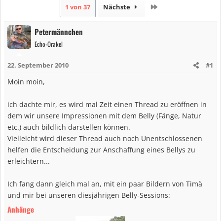
Letzte
1 von 37
Nächste
Petermännchen
Echo-Orakel
22. September 2010
#1
Moin moin,
ich dachte mir, es wird mal Zeit einen Thread zu eröffnen in
dem wir unsere Impressionen mit dem Belly (Fänge, Natur
etc.) auch bildlich darstellen können.
Vielleicht wird dieser Thread auch noch Unentschlossenen
helfen die Entscheidung zur Anschaffung eines Bellys zu
erleichtern...
Ich fang dann gleich mal an, mit ein paar Bildern von Timä
und mir bei unseren diesjährigen Belly-Sessions:
Anhänge