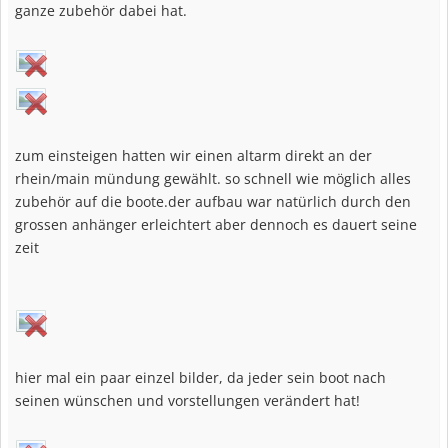
ganze zubehör dabei hat.
zum einsteigen hatten wir einen altarm direkt an der
rhein/main mündung gewählt. so schnell wie möglich alles
zubehör auf die boote.der aufbau war natürlich durch den
grossen anhänger erleichtert aber dennoch es dauert seine
zeit
hier mal ein paar einzel bilder, da jeder sein boot nach
seinen wünschen und vorstellungen verändert hat!