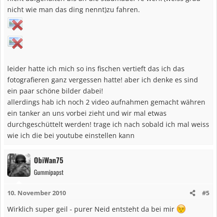
nicht wie man das ding nennt)zu fahren.
leider hatte ich mich so ins fischen vertieft das ich das
fotografieren ganz vergessen hatte! aber ich denke es sind
ein paar schöne bilder dabei!
allerdings hab ich noch 2 video aufnahmen gemacht währen
ein tanker an uns vorbei zieht und wir mal etwas
durchgeschüttelt werden! trage ich nach sobald ich mal weiss
wie ich die bei youtube einstellen kann
ObiWan75
Gummipapst
10. November 2010
#5
Wirklich super geil - purer Neid entsteht da bei mir