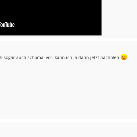
ich sogar auch schomal vor. kann ich ja dann jetzt nacholen