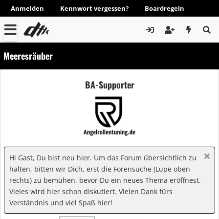
Anmelden
Kennwort vergessen?
Boardregeln
Meeresräuber
BA-Supporter
Hi Gast, Du bist neu hier. Um das Forum übersichtlich zu
halten, bitten wir Dich, erst die Forensuche (Lupe oben
rechts) zu bemühen, bevor Du ein neues Thema eröffnest.
Vieles wird hier schon diskutiert. Vielen Dank fürs
Verständnis und viel Spaß hier!