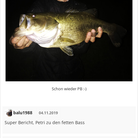
Schon wieder PB :-)
balu1988
04.11.2019
Super Bericht, Petri zu den fetten Bass