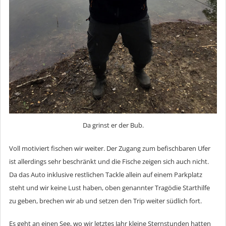
Da grinst er der Bub.
Voll motiviert fischen wir weiter. Der Zugang zum befischbaren Ufer
ist allerdings sehr beschränkt und die Fische zeigen sich auch nicht.
Da das Auto inklusive restlichen Tackle allein auf einem Parkplatz
steht und wir keine Lust haben, oben genannter Tragödie Starthilfe
zu geben, brechen wir ab und setzen den Trip weiter südlich fort.
Es geht an einen See, wo wir letztes Jahr kleine Sternstunden hatten