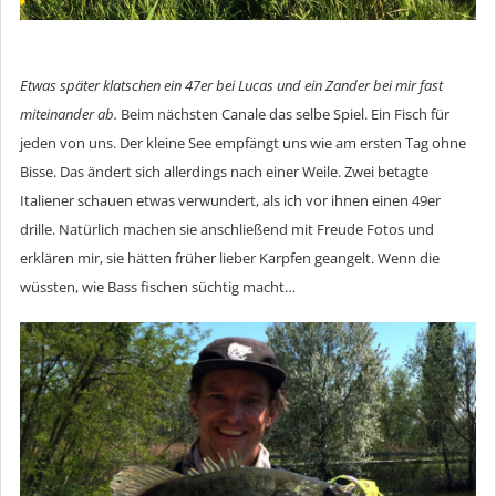
Etwas später klatschen ein 47er bei Lucas und ein Zander bei mir fast
miteinander ab.
Beim nächsten Canale das selbe Spiel. Ein Fisch für
jeden von uns. Der kleine See empfängt uns wie am ersten Tag ohne
Bisse. Das ändert sich allerdings nach einer Weile. Zwei betagte
Italiener schauen etwas verwundert, als ich vor ihnen einen 49er
drille. Natürlich machen sie anschließend mit Freude Fotos und
erklären mir, sie hätten früher lieber Karpfen geangelt. Wenn die
wüssten, wie Bass fischen süchtig macht…