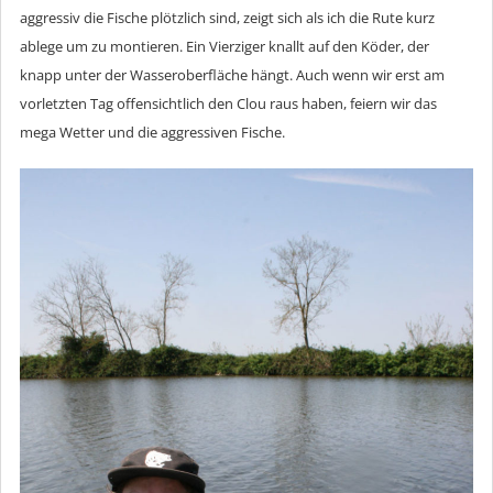
aggressiv die Fische plötzlich sind, zeigt sich als ich die Rute kurz
ablege um zu montieren. Ein Vierziger knallt auf den Köder, der
knapp unter der Wasseroberfläche hängt. Auch wenn wir erst am
vorletzten Tag offensichtlich den Clou raus haben, feiern wir das
mega Wetter und die aggressiven Fische.