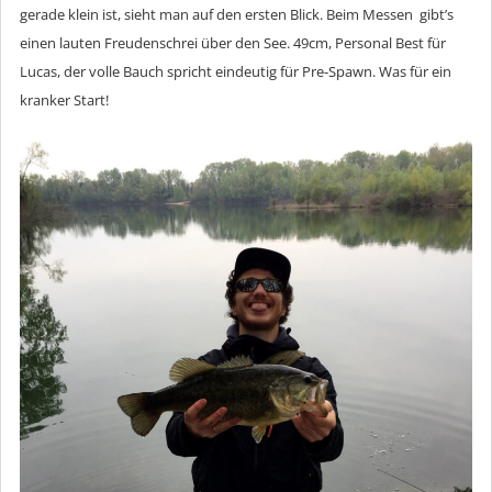
gerade klein ist, sieht man auf den ersten Blick. Beim Messen gibt’s
einen lauten Freudenschrei über den See. 49cm, Personal Best für
Lucas, der volle Bauch spricht eindeutig für Pre-Spawn. Was für ein
kranker Start!