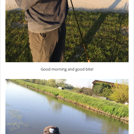
Good morning and good bite!