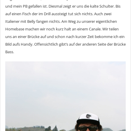
und mein PB gefallen ist. Diesmal zeigt er uns die kalte Schulter. Bis
auf einen Fisch der im Drill aussteigt tut sich nichts. Auch zwei
Italiener mit Belly fangen nichts. Am Weg zu unserer eigentlichen
Homebase machen wir noch kurz halt an einem Canale. Wir teilen
uns an einer Brücke auf und schon nach kurzer Zeit bekomme ich ein
Bild aufs Handy. Offensichtlich gibt’s auf der anderen Seite der Brücke
Bass.