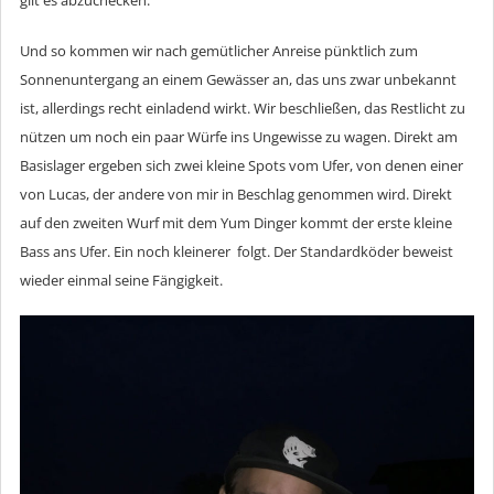
gilt es abzuchecken.
Und so kommen wir nach gemütlicher Anreise pünktlich zum
Sonnenuntergang an einem Gewässer an, das uns zwar unbekannt
ist, allerdings recht einladend wirkt. Wir beschließen, das Restlicht zu
nützen um noch ein paar Würfe ins Ungewisse zu wagen. Direkt am
Basislager ergeben sich zwei kleine Spots vom Ufer, von denen einer
von Lucas, der andere von mir in Beschlag genommen wird. Direkt
auf den zweiten Wurf mit dem Yum Dinger kommt der erste kleine
Bass ans Ufer. Ein noch kleinerer folgt. Der Standardköder beweist
wieder einmal seine Fängigkeit.