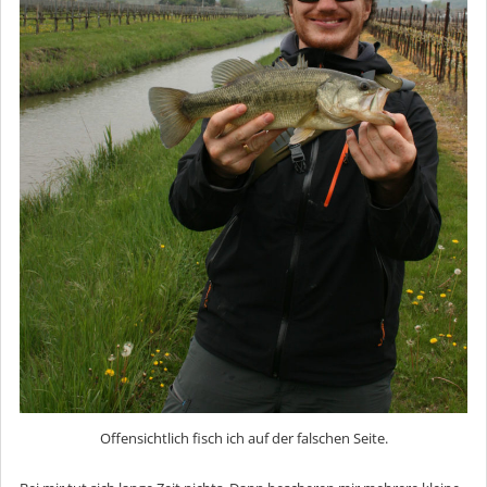
Offensichtlich fisch ich auf der falschen Seite.