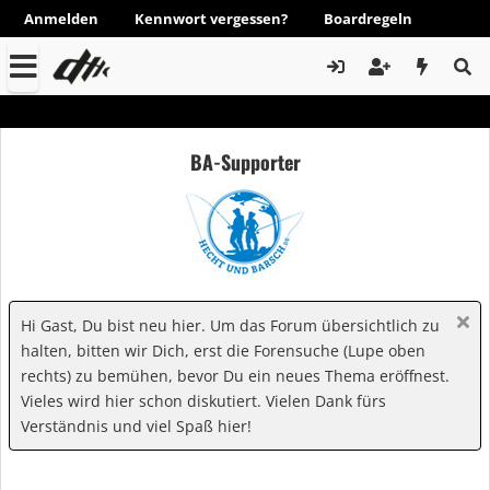
Anmelden
Kennwort vergessen?
Boardregeln
BA-Supporter
Hi Gast, Du bist neu hier. Um das Forum übersichtlich zu
halten, bitten wir Dich, erst die Forensuche (Lupe oben
rechts) zu bemühen, bevor Du ein neues Thema eröffnest.
Vieles wird hier schon diskutiert. Vielen Dank fürs
Verständnis und viel Spaß hier!