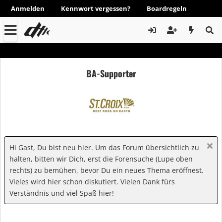
Anmelden
Kennwort vergessen?
Boardregeln
BA-Supporter
Hi Gast, Du bist neu hier. Um das Forum übersichtlich zu
halten, bitten wir Dich, erst die Forensuche (Lupe oben
rechts) zu bemühen, bevor Du ein neues Thema eröffnest.
Vieles wird hier schon diskutiert. Vielen Dank fürs
Verständnis und viel Spaß hier!