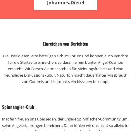
Johannes-Dietel
Einreichen von Berichten
Die User dieser Seite beteiligen sich im Forum und können auch Berichte
für die Startseite einreichen, so dass hier ein bunter Angel-Kosmos
entsteht. Wir Barsch-Alarmer stehen für Meinungsfreiheit und eine
freundliche Diskussionskultur. Natürlich macht dauerhafter Missbrauch
von Gummis und Hardbaits ein bisschen bekloppt.
Spinnangler-Club
Insofern freuen uns über jeden, der unsere Spinnfischer-Community um
seine Angelerfahrungen bereichert. Dann fühlen wir uns nicht so allein. In