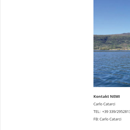
Kontakt NEMI
Carlo Catarci
TEL: +39 339/295281
FB: Carlo Catarci