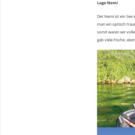
Lago Nemi
Der Nemi ist ein See
man ein optisch trau
somit waren wir volle
gab viele Fische, abe