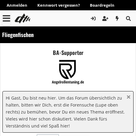
Anmelden
Kennwort vergessen?
Boardregeln
Fliegenfischen
BA-Supporter
Hi Gast, Du bist neu hier. Um das Forum übersichtlich zu
halten, bitten wir Dich, erst die Forensuche (Lupe oben
rechts) zu bemühen, bevor Du ein neues Thema eröffnest.
Vieles wird hier schon diskutiert. Vielen Dank fürs
Verständnis und viel Spaß hier!