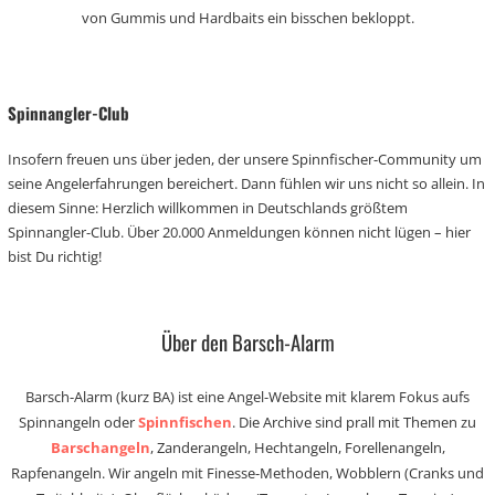
von Gummis und Hardbaits ein bisschen bekloppt.
Spinnangler-Club
Insofern freuen uns über jeden, der unsere Spinnfischer-Community um
seine Angelerfahrungen bereichert. Dann fühlen wir uns nicht so allein. In
diesem Sinne: Herzlich willkommen in Deutschlands größtem
Spinnangler-Club. Über 20.000 Anmeldungen können nicht lügen – hier
bist Du richtig!
Über den Barsch-Alarm
Barsch-Alarm (kurz BA) ist eine Angel-Website mit klarem Fokus aufs
Spinnangeln oder
Spinnfischen
. Die Archive sind prall mit Themen zu
Barschangeln
, Zanderangeln, Hechtangeln, Forellenangeln,
Rapfenangeln. Wir angeln mit Finesse-Methoden, Wobblern (Cranks und