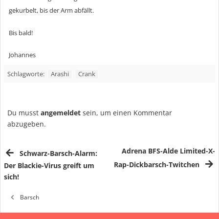
gekurbelt, bis der Arm abfällt.
Bis bald!
Johannes
Arashi
Crank
Schlagworte:
Du musst
angemeldet
sein, um einen Kommentar
abzugeben.
Adrena BFS-Alde Limited-X-
Schwarz-Barsch-Alarm:
Rap-Dickbarsch-Twitchen
Der Blackie-Virus greift um
sich!
Barsch