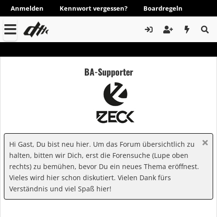
Anmelden
Kennwort vergessen?
Boardregeln
BA-Supporter
Hi Gast, Du bist neu hier. Um das Forum übersichtlich zu
halten, bitten wir Dich, erst die Forensuche (Lupe oben
rechts) zu bemühen, bevor Du ein neues Thema eröffnest.
Vieles wird hier schon diskutiert. Vielen Dank fürs
Verständnis und viel Spaß hier!