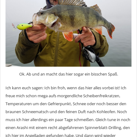
Ok. Ab und an macht das hier sogar ein bisschen Spaß.
Ich kann euch sagen: Ich bin froh, wenn das hier alles vorbei ist! Ich
freue mich schon mega aufs morgendliche Scheibenfreikratzen,
Temperaturen um den Gefrierpunkt, Schnee oder noch besser den
braunen Schneematsch und den feinen Duft nach Kohleofen. Noch
muss ich hier allerdings ein paar Tage schmeißen. Gleich tune in noch
einen Arashi mit einem recht abgefahrenen Spinnerblatt-Drilling, den
ich hier im Angelladen gefunden habe. Und dann wird wieder