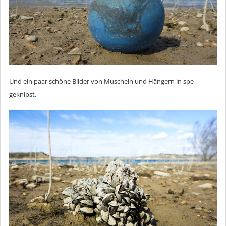
Und ein paar schöne Bilder von Muscheln und Hängern in spe
geknipst.