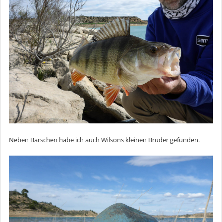
Neben Barschen habe ich auch Wilsons kleinen Bruder gefunden.