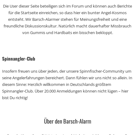
Die User dieser Seite beteiligen sich im Forum und können auch Berichte
für die Startseite einreichen, so dass hier ein bunter Angel-Kosmos
entsteht. Wir Barsch-Alarmer stehen für Meinungsfreiheit und eine
freundliche Diskussionskultur. Natürlich macht dauerhafter Missbrauch
von Gummis und Hardbaits ein bisschen bekloppt.
Spinnangler-Club
Insofern freuen uns über jeden, der unsere Spinnfischer-Community um
seine Angelerfahrungen bereichert. Dann fühlen wir uns nicht so allein. In
diesem Sinne: Herzlich willkommen in Deutschlands größtem
Spinnangler-Club. Über 20.000 Anmeldungen können nicht lügen – hier
bist Du richtig!
Über den Barsch-Alarm