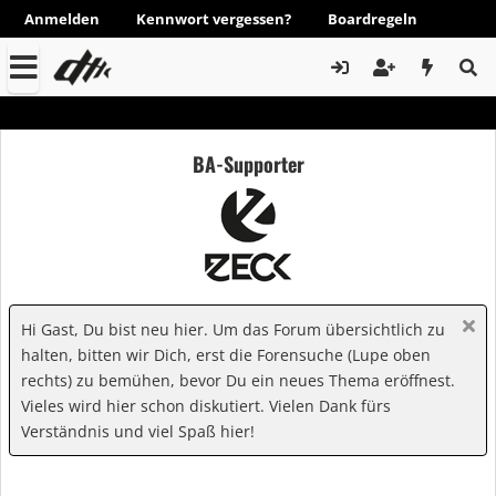
Anmelden
Kennwort vergessen?
Boardregeln
BA-Supporter
Hi Gast, Du bist neu hier. Um das Forum übersichtlich zu
halten, bitten wir Dich, erst die Forensuche (Lupe oben
rechts) zu bemühen, bevor Du ein neues Thema eröffnest.
Vieles wird hier schon diskutiert. Vielen Dank fürs
Verständnis und viel Spaß hier!