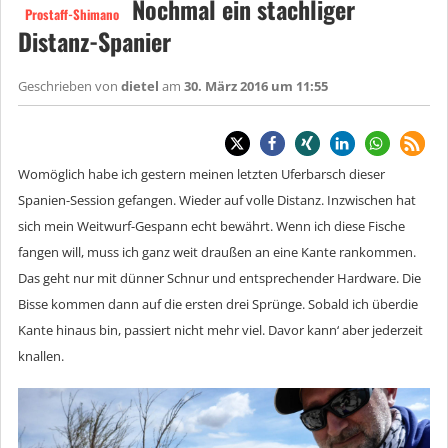
Nochmal ein stachliger
Prostaff-Shimano
Distanz-Spanier
Geschrieben von
dietel
am
30. März 2016 um 11:55
Womöglich habe ich gestern meinen letzten Uferbarsch dieser
Spanien-Session gefangen. Wieder auf volle Distanz. Inzwischen hat
sich mein Weitwurf-Gespann echt bewährt. Wenn ich diese Fische
fangen will, muss ich ganz weit draußen an eine Kante rankommen.
Das geht nur mit dünner Schnur und entsprechender Hardware. Die
Bisse kommen dann auf die ersten drei Sprünge. Sobald ich überdie
Kante hinaus bin, passiert nicht mehr viel. Davor kann‘ aber jederzeit
knallen.