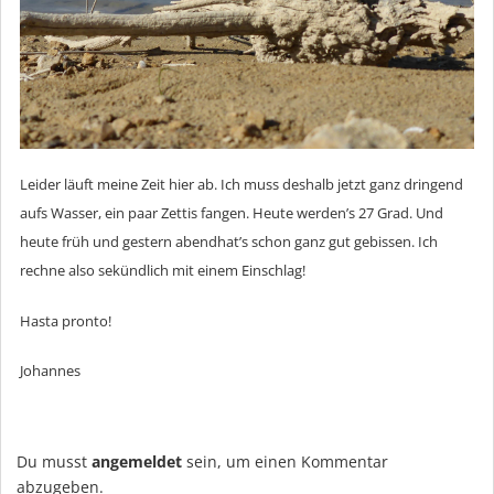
Leider läuft meine Zeit hier ab. Ich muss deshalb jetzt ganz dringend
aufs Wasser, ein paar Zettis fangen. Heute werden’s 27 Grad. Und
heute früh und gestern abendhat’s schon ganz gut gebissen. Ich
rechne also sekündlich mit einem Einschlag!
Hasta pronto!
Johannes
Du musst
angemeldet
sein, um einen Kommentar
abzugeben.