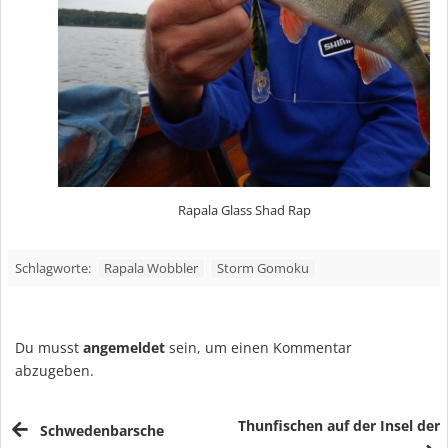
Rapala Glass Shad Rap
Rapala Wobbler
Storm Gomoku
Schlagworte:
Du musst
angemeldet
sein, um einen Kommentar
abzugeben.
Thunfischen auf der Insel der
Schwedenbarsche