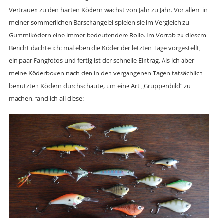
Vertrauen zu den harten Ködern wächst von Jahr zu Jahr. Vor allem in
meiner sommerlichen Barschangelei spielen sie im Vergleich zu
Gummiködern eine immer bedeutendere Rolle. Im Vorrab zu diesem
Bericht dachte ich: mal eben die Köder der letzten Tage vorgestellt,
ein paar Fangfotos und fertig ist der schnelle Eintrag. Als ich aber
meine Köderboxen nach den in den vergangenen Tagen tatsächlich
benutzten Ködern durchschaute, um eine Art „Gruppenbild“ zu
machen, fand ich all diese: