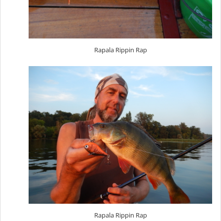
Rapala Rippin Rap
Rapala Rippin Rap