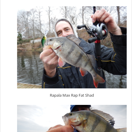
Rapala Max Rap Fat Shad