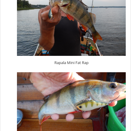
Rapala Mini Fat Rap