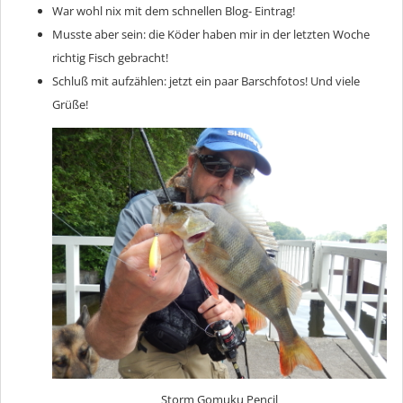
War wohl nix mit dem schnellen Blog- Eintrag!
Musste aber sein: die Köder haben mir in der letzten Woche
richtig Fisch gebracht!
Schluß mit aufzählen: jetzt ein paar Barschfotos! Und viele
Grüße!
Storm Gomuku Pencil