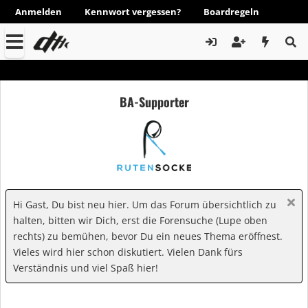
Anmelden
Kennwort vergessen?
Boardregeln
BA-Supporter
Hi Gast, Du bist neu hier. Um das Forum übersichtlich zu
halten, bitten wir Dich, erst die Forensuche (Lupe oben
rechts) zu bemühen, bevor Du ein neues Thema eröffnest.
Vieles wird hier schon diskutiert. Vielen Dank fürs
Verständnis und viel Spaß hier!