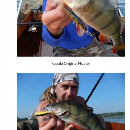
Rapala Original Floater