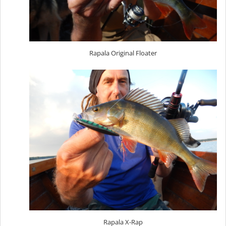
Rapala Original Floater
Rapala X-Rap