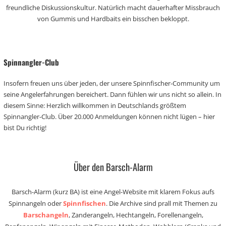
freundliche Diskussionskultur. Natürlich macht dauerhafter Missbrauch
von Gummis und Hardbaits ein bisschen bekloppt.
Spinnangler-Club
Insofern freuen uns über jeden, der unsere Spinnfischer-Community um
seine Angelerfahrungen bereichert. Dann fühlen wir uns nicht so allein. In
diesem Sinne: Herzlich willkommen in Deutschlands größtem
Spinnangler-Club. Über 20.000 Anmeldungen können nicht lügen – hier
bist Du richtig!
Über den Barsch-Alarm
Barsch-Alarm (kurz BA) ist eine Angel-Website mit klarem Fokus aufs
Spinnangeln oder
Spinnfischen
. Die Archive sind prall mit Themen zu
Barschangeln
, Zanderangeln, Hechtangeln, Forellenangeln,