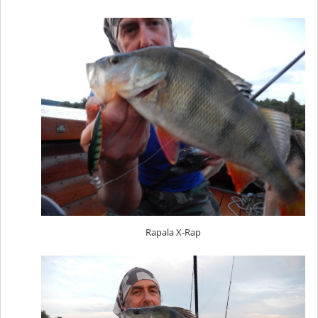
Rapala X-Rap