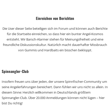
Einreichen von Berichten
Die User dieser Seite beteiligen sich im Forum und können auch Berichte
für die Startseite einreichen, so dass hier ein bunter Angel-Kosmos
entsteht. Wir Barsch-Alarmer stehen für Meinungsfreiheit und eine
freundliche Diskussionskultur. Natürlich macht dauerhafter Missbrauch
von Gummis und Hardbaits ein bisschen bekloppt.
Spinnangler-Club
Insofern freuen uns über jeden, der unsere Spinnfischer-Community um
seine Angelerfahrungen bereichert. Dann fühlen wir uns nicht so allein. In
diesem Sinne: Herzlich willkommen in Deutschlands größtem
Spinnangler-Club. Über 20.000 Anmeldungen können nicht lügen – hier
bist Du richtig!