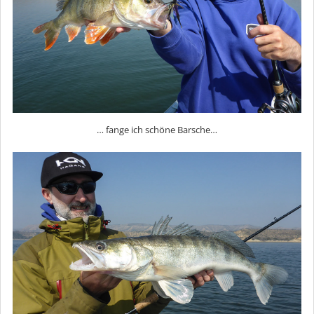
… fange ich schöne Barsche…