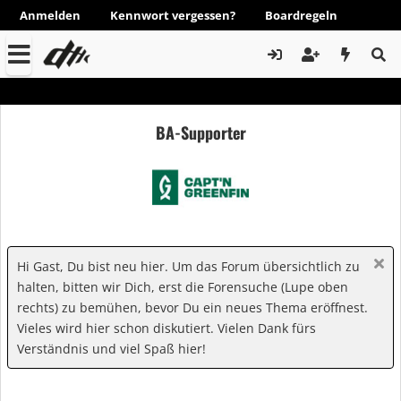
Anmelden
Kennwort vergessen?
Boardregeln
BA-Supporter
Hi Gast, Du bist neu hier. Um das Forum übersichtlich zu
halten, bitten wir Dich, erst die Forensuche (Lupe oben
rechts) zu bemühen, bevor Du ein neues Thema eröffnest.
Vieles wird hier schon diskutiert. Vielen Dank fürs
Verständnis und viel Spaß hier!