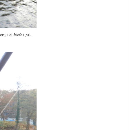
n), Lauftiefe 0,90-