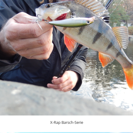
X-Rap Barsch-Serie