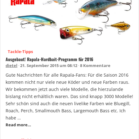
Tackle-Tipps
Ausgebaut! Rapala-Hardbait-Programm für 2016
dietel
21. September 2015 um 08:12
8 Kommentare
Gute Nachrichten für alle Rapala-Fans: Für die Saison 2016
kommen nicht nur viele neue Köder und neue Farben raus.
Wir bekommen jetzt auch viele Modelle, die hierzulande
bislang nicht erhältlich waren. Das sind knapp 3000 Modelle!
Sehr schön sind auch die neuen livelike Farben wie Bluegill,
Roach, Perch, Smallmouth Bass, Largemouth Bass etc. Ich
habe …
Read more…