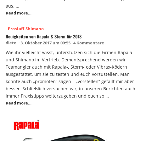
aus. …
Read more…
Prostaff-Shimano
Neuigkeiten von Rapala & Storm für 2018
dietel
3. Oktober 2017 um 09:55
4 Kommentare
Wie ihr vielleicht wisst, unterstützen sich die Firmen Rapala
und Shimano im Vertrieb. Dementsprechend werden wir
Teamangler auch mit Rapala-, Storm- oder Vibrax-Ködern
ausgestattet, um sie zu testen und euch vorzustellen, Man
könnte auch „promoten“ sagen – „vorstellen“ gefällt mir aber
besser. Schließlich versuchen wir, in unseren Berichten auch
immer Praxistipps weiterzugeben und euch so …
Read more…