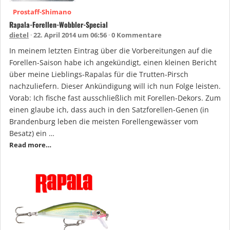
Prostaff-Shimano
Rapala-Forellen-Wobbler-Special
dietel
22. April 2014 um 06:56
0 Kommentare
In meinem letzten Eintrag über die Vorbereitungen auf die
Forellen-Saison habe ich angekündigt, einen kleinen Bericht
über meine Lieblings-Rapalas für die Trutten-Pirsch
nachzuliefern. Dieser Ankündigung will ich nun Folge leisten.
Vorab: Ich fische fast ausschließlich mit Forellen-Dekors. Zum
einen glaube ich, dass auch in den Satzforellen-Genen (in
Brandenburg leben die meisten Forellengewässer vom
Besatz) ein …
Read more…