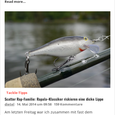
Read more…
Tackle-Tipps
Scatter Rap-Familie: Rapala–Klassiker riskieren eine dicke Lippe
dietel
14. Mai 2014 um 09:58
159 Kommentare
Am letzten Freitag war ich zusammen mit fast dem