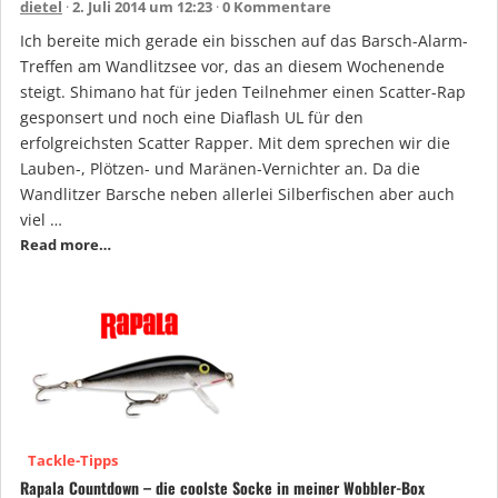
dietel
2. Juli 2014 um 12:23
0 Kommentare
Ich bereite mich gerade ein bisschen auf das Barsch-Alarm-
Treffen am Wandlitzsee vor, das an diesem Wochenende
steigt. Shimano hat für jeden Teilnehmer einen Scatter-Rap
gesponsert und noch eine Diaflash UL für den
erfolgreichsten Scatter Rapper. Mit dem sprechen wir die
Lauben-, Plötzen- und Maränen-Vernichter an. Da die
Wandlitzer Barsche neben allerlei Silberfischen aber auch
viel …
Read more…
Tackle-Tipps
Rapala Countdown – die coolste Socke in meiner Wobbler-Box