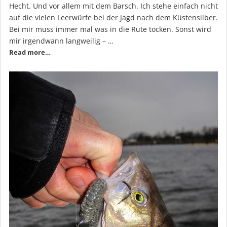
Hecht. Und vor allem mit dem Barsch. Ich stehe einfach nicht
auf die vielen Leerwürfe bei der Jagd nach dem Küstensilber.
Bei mir muss immer mal was in die Rute tocken. Sonst wird
mir irgendwann langweilig – …
Read more…