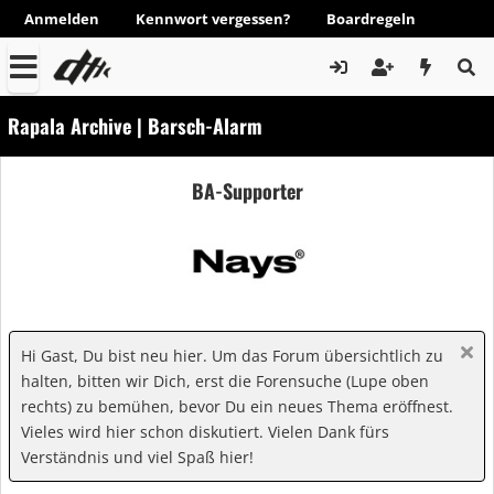
Anmelden
Kennwort vergessen?
Boardregeln
Rapala Archive | Barsch-Alarm
BA-Supporter
Hi Gast, Du bist neu hier. Um das Forum übersichtlich zu
halten, bitten wir Dich, erst die Forensuche (Lupe oben
rechts) zu bemühen, bevor Du ein neues Thema eröffnest.
Vieles wird hier schon diskutiert. Vielen Dank fürs
Verständnis und viel Spaß hier!