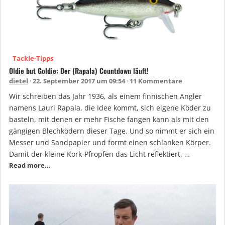
Tackle-Tipps
Oldie but Goldie: Der (Rapala) Countdown läuft!
dietel
22. September 2017 um 09:54
11 Kommentare
Wir schreiben das Jahr 1936, als einem finnischen Angler
namens Lauri Rapala, die Idee kommt, sich eigene Köder zu
basteln, mit denen er mehr Fische fangen kann als mit den
gängigen Blechködern dieser Tage. Und so nimmt er sich ein
Messer und Sandpapier und formt einen schlanken Körper.
Damit der kleine Kork-Pfropfen das Licht reflektiert, …
Read more…