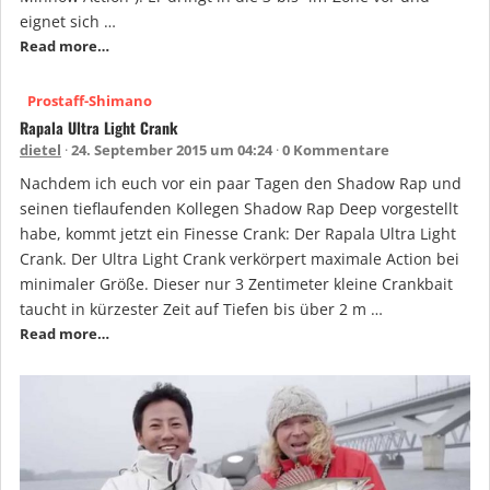
eignet sich …
Read more…
Prostaff-Shimano
Rapala Ultra Light Crank
dietel
24. September 2015 um 04:24
0 Kommentare
Nachdem ich euch vor ein paar Tagen den Shadow Rap und
seinen tieflaufenden Kollegen Shadow Rap Deep vorgestellt
habe, kommt jetzt ein Finesse Crank: Der Rapala Ultra Light
Crank. Der Ultra Light Crank verkörpert maximale Action bei
minimaler Größe. Dieser nur 3 Zentimeter kleine Crankbait
taucht in kürzester Zeit auf Tiefen bis über 2 m …
Read more…