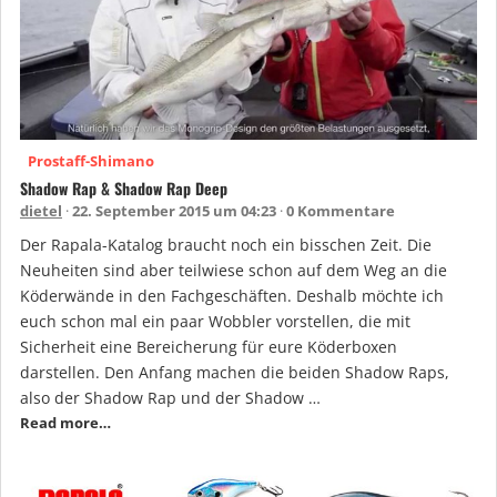
Prostaff-Shimano
Shadow Rap & Shadow Rap Deep
dietel
22. September 2015 um 04:23
0 Kommentare
Der Rapala-Katalog braucht noch ein bisschen Zeit. Die
Neuheiten sind aber teilwiese schon auf dem Weg an die
Köderwände in den Fachgeschäften. Deshalb möchte ich
euch schon mal ein paar Wobbler vorstellen, die mit
Sicherheit eine Bereicherung für eure Köderboxen
darstellen. Den Anfang machen die beiden Shadow Raps,
also der Shadow Rap und der Shadow …
Read more…