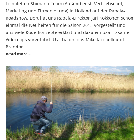
kompletten Shimano-Team (Außendienst, Vertriebschef,
Marketing und Firmenleitung) in Holland auf der Rapala-
Roadshow. Dort hat uns Rapala-Direktor Jari Kokkonen schon
einmal die Neuheiten für die Saison 2015 vorgestellt und
uns viele Köderkonzepte erklärt und dazu ein paar rasante
Videoclips vorgeführt. U.a. haben das Mike Iaconelli und
Brandon …
Read more…