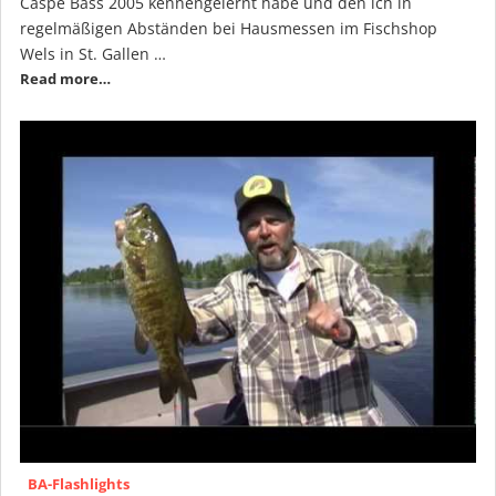
Caspe Bass 2005 kennengelernt habe und den ich in
regelmäßigen Abständen bei Hausmessen im Fischshop
Wels in St. Gallen …
Read more…
BA-Flashlights