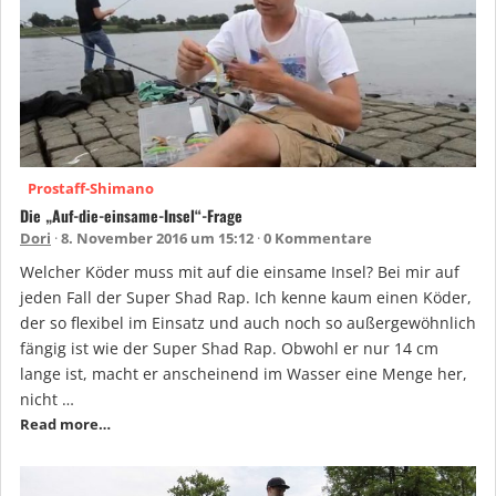
Prostaff-Shimano
Die „Auf-die-einsame-Insel“-Frage
Dori
8. November 2016 um 15:12
0 Kommentare
Welcher Köder muss mit auf die einsame Insel? Bei mir auf
jeden Fall der Super Shad Rap. Ich kenne kaum einen Köder,
der so flexibel im Einsatz und auch noch so außergewöhnlich
fängig ist wie der Super Shad Rap. Obwohl er nur 14 cm
lange ist, macht er anscheinend im Wasser eine Menge her,
nicht …
Read more…