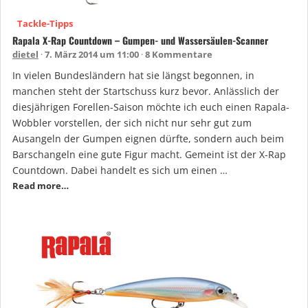
Tackle-Tipps
Rapala X-Rap Countdown – Gumpen- und Wassersäulen-Scanner
dietel
7. März 2014 um 11:00
8 Kommentare
In vielen Bundesländern hat sie längst begonnen, in
manchen steht der Startschuss kurz bevor. Anlässlich der
diesjährigen Forellen-Saison möchte ich euch einen Rapala-
Wobbler vorstellen, der sich nicht nur sehr gut zum
Ausangeln der Gumpen eignen dürfte, sondern auch beim
Barschangeln eine gute Figur macht. Gemeint ist der X-Rap
Countdown. Dabei handelt es sich um einen …
Read more…