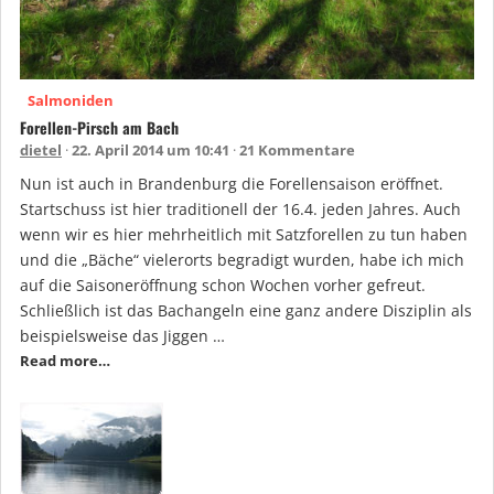
Salmoniden
Forellen-Pirsch am Bach
dietel
22. April 2014 um 10:41
21 Kommentare
Nun ist auch in Brandenburg die Forellensaison eröffnet.
Startschuss ist hier traditionell der 16.4. jeden Jahres. Auch
wenn wir es hier mehrheitlich mit Satzforellen zu tun haben
und die „Bäche“ vielerorts begradigt wurden, habe ich mich
auf die Saisoneröffnung schon Wochen vorher gefreut.
Schließlich ist das Bachangeln eine ganz andere Disziplin als
beispielsweise das Jiggen …
Read more…