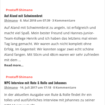
Prostaff-Shimano
Auf Aland mit Schwimmbrot
Shimano
8. Mai 2018 um 07:39
3 Kommentare
Auf Aland mit Schwimmbrot zu angeln, ist erfolgreich und
macht viel Spaß. Mein bester Freund und Hannes-Junior-
Team-Kollege Henrik und ich haben das letztens mal einen
Tag lang gemacht. Wir waren auch nicht komplett ohne
Erfolg. Im Gegenteil: Wir konnten sogar zwei echt schöne
Aland fangen. Mit 50cm und 48cm waren wir sehr zufrieden
mit dem …
Read more…
Prostaff-Shimano
WPC Interview mit Rute & Rolle und Johannes
Shimano
14. Juli 2017 um 17:18
0 Kommentare
In der aktuellen Ausgabe von Rute & Rolle findet ihr ein
tolles und ausführliches Interview mit Johannes zu seiner