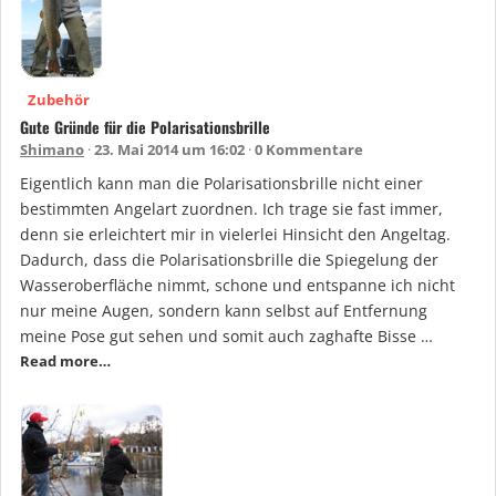
Zubehör
Gute Gründe für die Polarisationsbrille
Shimano
23. Mai 2014 um 16:02
0 Kommentare
Eigentlich kann man die Polarisationsbrille nicht einer
bestimmten Angelart zuordnen. Ich trage sie fast immer,
denn sie erleichtert mir in vielerlei Hinsicht den Angeltag.
Dadurch, dass die Polarisationsbrille die Spiegelung der
Wasseroberfläche nimmt, schone und entspanne ich nicht
nur meine Augen, sondern kann selbst auf Entfernung
meine Pose gut sehen und somit auch zaghafte Bisse …
Read more…