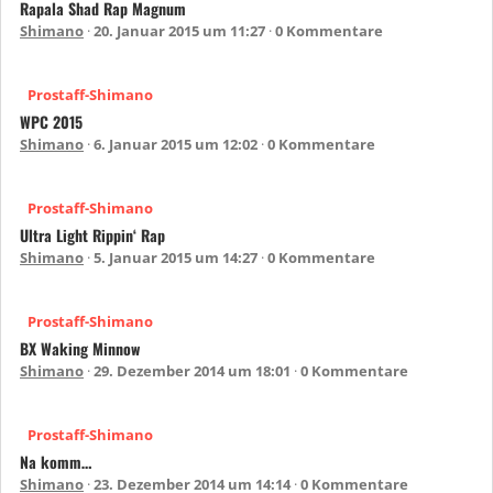
Rapala Shad Rap Magnum
Shimano
20. Januar 2015 um 11:27
0 Kommentare
Prostaff-Shimano
WPC 2015
Shimano
6. Januar 2015 um 12:02
0 Kommentare
Prostaff-Shimano
Ultra Light Rippin‘ Rap
Shimano
5. Januar 2015 um 14:27
0 Kommentare
Prostaff-Shimano
BX Waking Minnow
Shimano
29. Dezember 2014 um 18:01
0 Kommentare
Prostaff-Shimano
Na komm…
Shimano
23. Dezember 2014 um 14:14
0 Kommentare