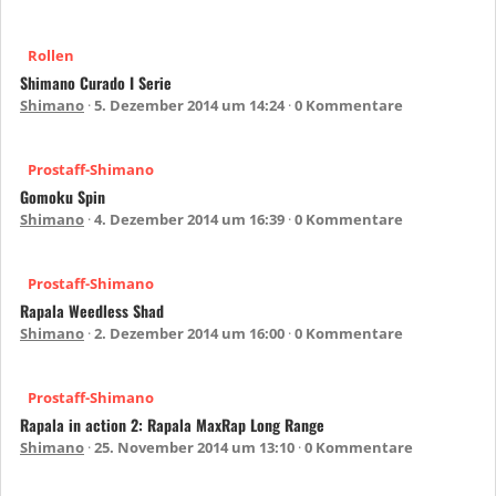
Rollen
Shimano Curado I Serie
Shimano
5. Dezember 2014 um 14:24
0 Kommentare
Prostaff-Shimano
Gomoku Spin
Shimano
4. Dezember 2014 um 16:39
0 Kommentare
Prostaff-Shimano
Rapala Weedless Shad
Shimano
2. Dezember 2014 um 16:00
0 Kommentare
Prostaff-Shimano
Rapala in action 2: Rapala MaxRap Long Range
Shimano
25. November 2014 um 13:10
0 Kommentare