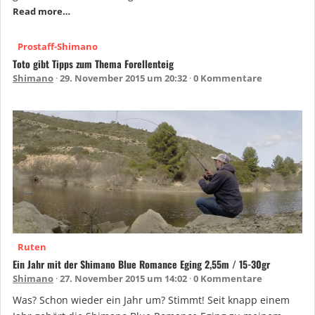
Read more…
Prostaff-Shimano
Toto gibt Tipps zum Thema Forellenteig
Shimano
29. November 2015 um 20:32
0 Kommentare
Ruten
Ein Jahr mit der Shimano Blue Romance Eging 2,55m / 15-30gr
Shimano
27. November 2015 um 14:02
0 Kommentare
Was? Schon wieder ein Jahr um? Stimmt! Seit knapp einem