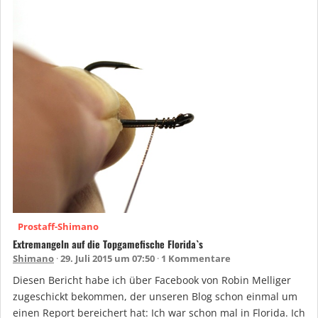
Prostaff-Shimano
Extremangeln auf die Topgamefische Florida`s
Shimano
29. Juli 2015 um 07:50
1 Kommentare
Diesen Bericht habe ich über Facebook von Robin Melliger
zugeschickt bekommen, der unseren Blog schon einmal um
einen Report bereichert hat: Ich war schon mal in Florida. Ich