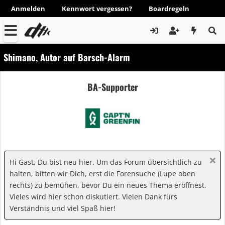
Anmelden
Kennwort vergessen?
Boardregeln
Shimano, Autor auf Barsch-Alarm
BA-Supporter
Hi Gast, Du bist neu hier. Um das Forum übersichtlich zu
halten, bitten wir Dich, erst die Forensuche (Lupe oben
rechts) zu bemühen, bevor Du ein neues Thema eröffnest.
Vieles wird hier schon diskutiert. Vielen Dank fürs
Verständnis und viel Spaß hier!