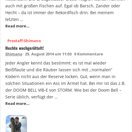
auch mit großen Fischen auf. Egal ob Barsch, Zander oder
Hecht – da ist immer der Rekordfisch drin. Bei meinem
letzten …
Read more…
Prostaff-Shimano
Hechte wachgerüttelt!
Shimano
25. August 2014 um 11:03
0 Kommentare
Jeder Angler kennt das bestimmt: es ist mal wieder
Beißflaute und die Räuber lassen sich mit ,,normalen“
Ködern nicht aus der Reserve locken. Gut, wenn man in
solchen Situationen ein Ass im Ärmel hat. Bei mir ist das z.B.
der DOOM BELL VIB-E von STORM. Wie bei der Doom Bell –
Serie üblich, verfügt der …
Read more…