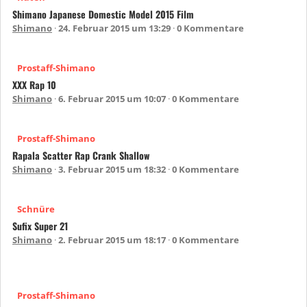
Shimano Japanese Domestic Model 2015 Film
Shimano
24. Februar 2015 um 13:29
0 Kommentare
Prostaff-Shimano
XXX Rap 10
Shimano
6. Februar 2015 um 10:07
0 Kommentare
Prostaff-Shimano
Rapala Scatter Rap Crank Shallow
Shimano
3. Februar 2015 um 18:32
0 Kommentare
Schnüre
Sufix Super 21
Shimano
2. Februar 2015 um 18:17
0 Kommentare
Prostaff-Shimano