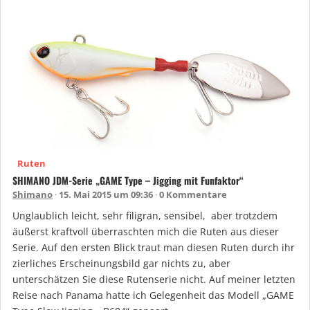
Ruten
SHIMANO JDM-Serie „GAME Type – Jigging mit Funfaktor“
Shimano
15. Mai 2015 um 09:36
0 Kommentare
Unglaublich leicht, sehr filigran, sensibel, aber trotzdem
äußerst kraftvoll überraschten mich die Ruten aus dieser
Serie. Auf den ersten Blick traut man diesen Ruten durch ihr
zierliches Erscheinungsbild gar nichts zu, aber
unterschätzen Sie diese Rutenserie nicht. Auf meiner letzten
Reise nach Panama hatte ich Gelegenheit das Modell „GAME