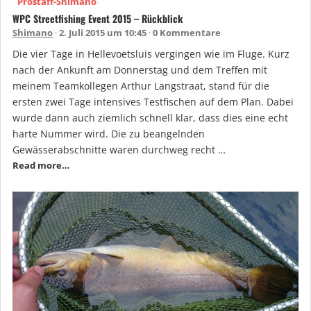
Prostaff-Shimano
WPC Streetfishing Event 2015 – Rückblick
Shimano
2. Juli 2015 um 10:45
0 Kommentare
Die vier Tage in Hellevoetsluis vergingen wie im Fluge. Kurz
nach der Ankunft am Donnerstag und dem Treffen mit
meinem Teamkollegen Arthur Langstraat, stand für die
ersten zwei Tage intensives Testfischen auf dem Plan. Dabei
wurde dann auch ziemlich schnell klar, dass dies eine echt
harte Nummer wird. Die zu beangelnden
Gewässerabschnitte waren durchweg recht …
Read more…