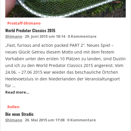
Prostaff-Shimano
World Predator Classics 2015
Shimano
29. Juni 2015 um 18:14
0 Kommentare
„Fast, furious and action packed PART 2“. Neues Spiel –
neues Glück! Getreu diesem Motto und mit dem festem
Vorhaben unter den ersten 10 Plätzen zu landen, sind Dustin
und ich zu den World Predator Classics 2015 angereist. Vom
24.06. – 27.06 2015 war wieder das beschauliche Örtchen
Heelevoetsluis in den Niederlanden der Veranstaltungsort
für …
Read more…
Rollen
Die neue Stradic
Shimano
20. Mai 2015 um 17:08
0 Kommentare