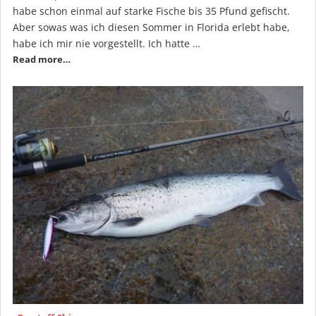
habe schon einmal auf starke Fische bis 35 Pfund gefischt.
Aber sowas was ich diesen Sommer in Florida erlebt habe,
habe ich mir nie vorgestellt. Ich hatte …
Read more…