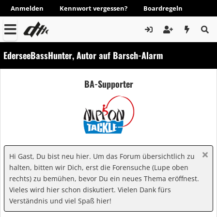
Anmelden
Kennwort vergessen?
Boardregeln
EderseeBassHunter, Autor auf Barsch-Alarm
BA-Supporter
Hi Gast, Du bist neu hier. Um das Forum übersichtlich zu
halten, bitten wir Dich, erst die Forensuche (Lupe oben
rechts) zu bemühen, bevor Du ein neues Thema eröffnest.
Vieles wird hier schon diskutiert. Vielen Dank fürs
Verständnis und viel Spaß hier!