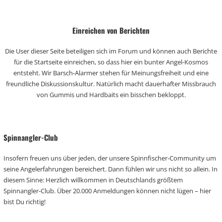
Einreichen von Berichten
Die User dieser Seite beteiligen sich im Forum und können auch Berichte
für die Startseite einreichen, so dass hier ein bunter Angel-Kosmos
entsteht. Wir Barsch-Alarmer stehen für Meinungsfreiheit und eine
freundliche Diskussionskultur. Natürlich macht dauerhafter Missbrauch
von Gummis und Hardbaits ein bisschen bekloppt.
Spinnangler-Club
Insofern freuen uns über jeden, der unsere Spinnfischer-Community um
seine Angelerfahrungen bereichert. Dann fühlen wir uns nicht so allein. In
diesem Sinne: Herzlich willkommen in Deutschlands größtem
Spinnangler-Club. Über 20.000 Anmeldungen können nicht lügen – hier
bist Du richtig!