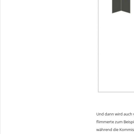
Und dann wird auch v
flimmerte zum Beispi
während die Kommiss