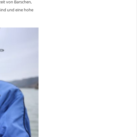
eit von Barschen,
sind und eine hohe