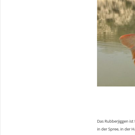
Das Rubberjiggen ist 
in der Spree, in der 