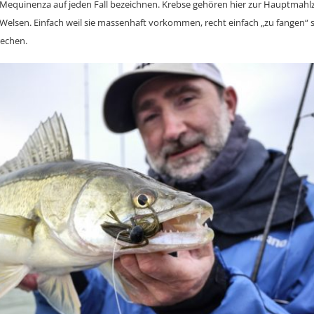
equinenza auf jeden Fall bezeichnen. Krebse gehören hier zur Hauptmahlz
Welsen. Einfach weil sie massenhaft vorkommen, recht einfach „zu fangen“ 
rechen.