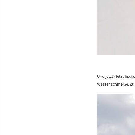
Und jetzt? Jetzt fisch
Wasser schmeiße. Zu