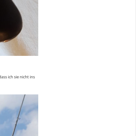
ass ich sie nicht ins