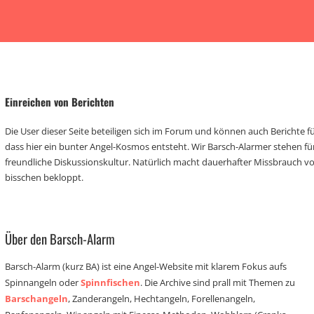
Einreichen von Berichten
Die User dieser Seite beteiligen sich im Forum und können auch Berichte für
dass hier ein bunter Angel-Kosmos entsteht. Wir Barsch-Alarmer stehen fü
freundliche Diskussionskultur. Natürlich macht dauerhafter Missbrauch 
bisschen bekloppt.
Über den Barsch-Alarm
Barsch-Alarm (kurz BA) ist eine Angel-Website mit klarem Fokus aufs
Spinnangeln oder
Spinnfischen
. Die Archive sind prall mit Themen zu
Barschangeln
, Zanderangeln, Hechtangeln, Forellenangeln,