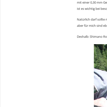
mit einer 0,30 mm G
ist es wichtig bei b
Natürlich darf sollte
aber für mich sind eb
Deshalb: Shimano Rol