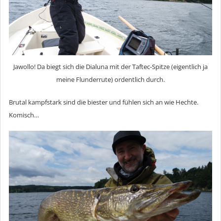
Jawollo! Da biegt sich die Dialuna mit der Taftec-Spitze (eigentlich ja
meine Flunderrute) ordentlich durch.
Brutal kampfstark sind die biester und fühlen sich an wie Hechte.
Komisch…