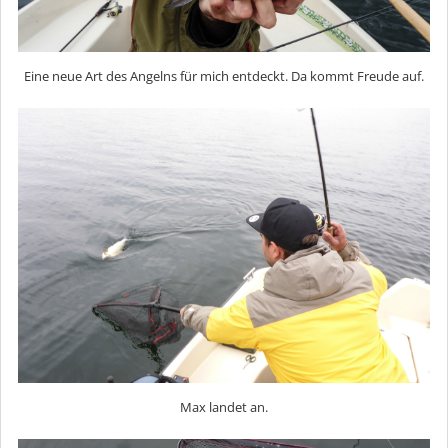
Eine neue Art des Angelns für mich entdeckt. Da kommt Freude auf.
Max landet an.