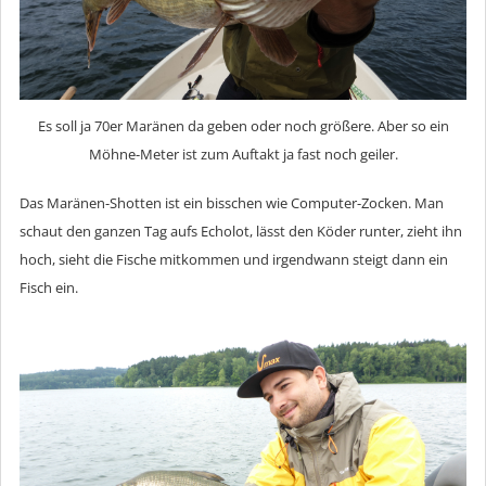
Es soll ja 70er Maränen da geben oder noch größere. Aber so ein
Möhne-Meter ist zum Auftakt ja fast noch geiler.
Das Maränen-Shotten ist ein bisschen wie Computer-Zocken. Man
schaut den ganzen Tag aufs Echolot, lässt den Köder runter, zieht ihn
hoch, sieht die Fische mitkommen und irgendwann steigt dann ein
Fisch ein.