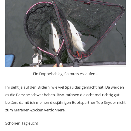
Ein Doppelschlag. So muss es laufen…
Ihr seht ja auf den Bildern, wie viel Spaß das gemacht hat. Da werden
es die Barsche schwer haben. Bzw. müssen die echt mal richtig gut
beißen, damit ich meinen diesjährigen Bootspartner Top Snyder nicht
zum Maränen-Zocken verdonnere…
Schönen Tag euch!