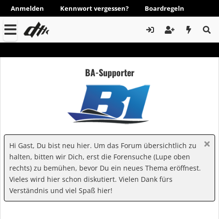
Anmelden
Kennwort vergessen?
Boardregeln
BA-Supporter
Hi Gast, Du bist neu hier. Um das Forum übersichtlich zu
halten, bitten wir Dich, erst die Forensuche (Lupe oben
rechts) zu bemühen, bevor Du ein neues Thema eröffnest.
Vieles wird hier schon diskutiert. Vielen Dank fürs
Verständnis und viel Spaß hier!