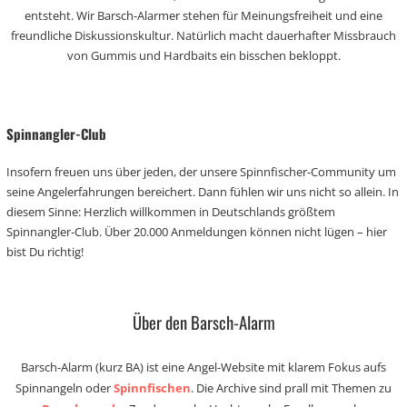
entsteht. Wir Barsch-Alarmer stehen für Meinungsfreiheit und eine
freundliche Diskussionskultur. Natürlich macht dauerhafter Missbrauch
von Gummis und Hardbaits ein bisschen bekloppt.
Spinnangler-Club
Insofern freuen uns über jeden, der unsere Spinnfischer-Community um
seine Angelerfahrungen bereichert. Dann fühlen wir uns nicht so allein. In
diesem Sinne: Herzlich willkommen in Deutschlands größtem
Spinnangler-Club. Über 20.000 Anmeldungen können nicht lügen – hier
bist Du richtig!
Über den Barsch-Alarm
Barsch-Alarm (kurz BA) ist eine Angel-Website mit klarem Fokus aufs
Spinnangeln oder
Spinnfischen
. Die Archive sind prall mit Themen zu