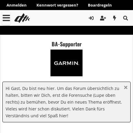
Anmelden
Kennwort vergessen?
Boardregeln
BA-Supporter
Hi Gast, Du bist neu hier. Um das Forum übersichtlich zu
halten, bitten wir Dich, erst die Forensuche (Lupe oben
rechts) zu bemühen, bevor Du ein neues Thema eröffnest.
Vieles wird hier schon diskutiert. Vielen Dank fürs
Verständnis und viel Spaß hier!