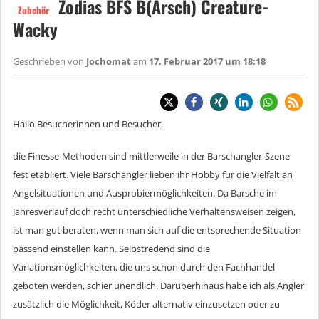
Zodias BFS B(Arsch) Creature-
Zubehör
Wacky
Geschrieben von
Jochomat
am
17. Februar 2017 um 18:18
Hallo Besucherinnen und Besucher,
die Finesse-Methoden sind mittlerweile in der Barschangler-Szene
fest etabliert. Viele Barschangler lieben ihr Hobby für die Vielfalt an
Angelsituationen und Ausprobiermöglichkeiten. Da Barsche im
Jahresverlauf doch recht unterschiedliche Verhaltensweisen zeigen,
ist man gut beraten, wenn man sich auf die entsprechende Situation
passend einstellen kann. Selbstredend sind die
Variationsmöglichkeiten, die uns schon durch den Fachhandel
geboten werden, schier unendlich. Darüberhinaus habe ich als Angler
zusätzlich die Möglichkeit, Köder alternativ einzusetzen oder zu