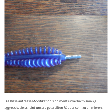
Die Bisse auf diese Modifikation sind meist unverhältnismäßig
aggressiv, sie scheint unsere getsreiften Räuber sehr zu animieren.