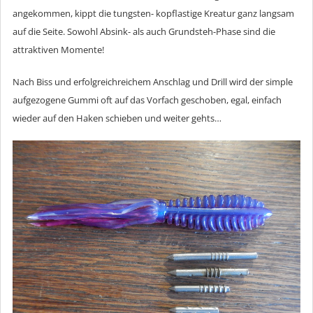
angekommen, kippt die tungsten- kopflastige Kreatur ganz langsam
auf die Seite. Sowohl Absink- als auch Grundsteh-Phase sind die
attraktiven Momente!
Nach Biss und erfolgreichreichem Anschlag und Drill wird der simple
aufgezogene Gummi oft auf das Vorfach geschoben, egal, einfach
wieder auf den Haken schieben und weiter gehts…