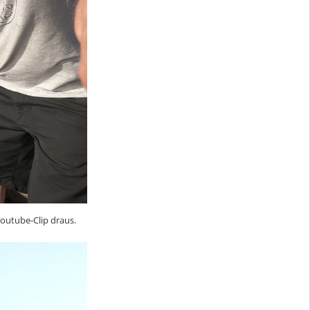
Youtube-Clip draus.