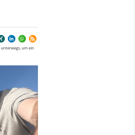
e unterwegs, um ein