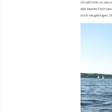
Ich will nicht zu viel
den besten Fisch spoi
noch nie gelungen. 