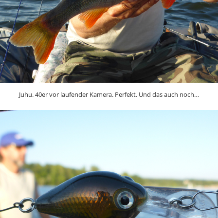
Juhu. 40er vor laufender Kamera. Perfekt. Und das auch noch…