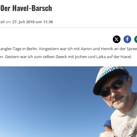
0er Havel-Barsch
tel
am
27. Juli 2018 um 11:36
mangler-Tage in Berlin. Vorgestern war ich mit Aaron und Henrik an der Spre
n. Gestern war ich zum selben Zweck mit Jochen und Laika auf der Havel.