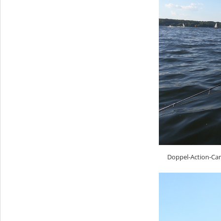
Doppel-Action-Cam.