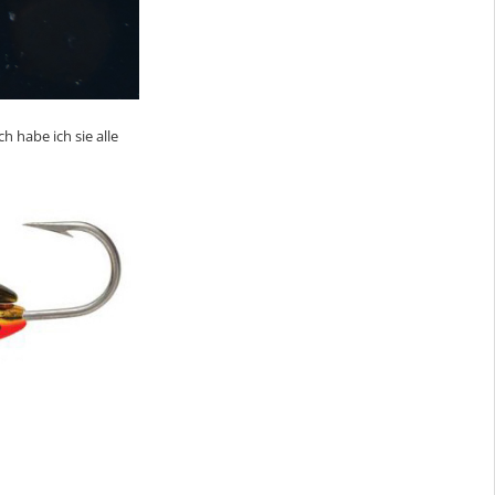
h habe ich sie alle