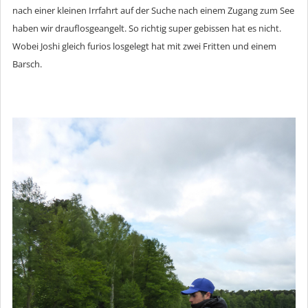
nach einer kleinen Irrfahrt auf der Suche nach einem Zugang zum See
haben wir drauflosgeangelt. So richtig super gebissen hat es nicht.
Wobei Joshi gleich furios losgelegt hat mit zwei Fritten und einem
Barsch.