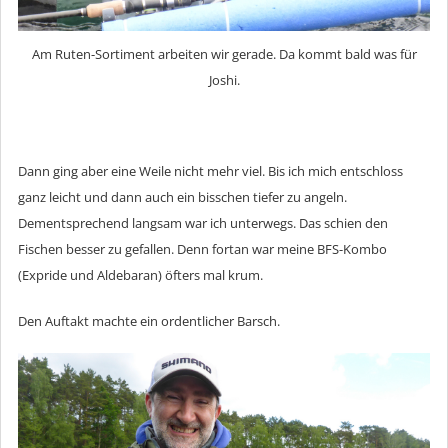
Am Ruten-Sortiment arbeiten wir gerade. Da kommt bald was für
Joshi.
Dann ging aber eine Weile nicht mehr viel. Bis ich mich entschloss
ganz leicht und dann auch ein bisschen tiefer zu angeln.
Dementsprechend langsam war ich unterwegs. Das schien den
Fischen besser zu gefallen. Denn fortan war meine BFS-Kombo
(Expride und Aldebaran) öfters mal krum.
Den Auftakt machte ein ordentlicher Barsch.