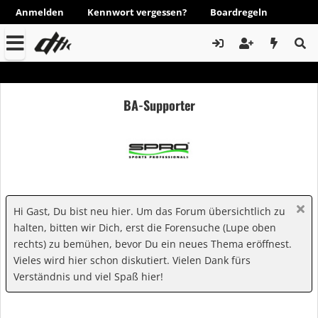
Anmelden
Kennwort vergessen?
Boardregeln
BA-Supporter
Hi Gast, Du bist neu hier. Um das Forum übersichtlich zu
halten, bitten wir Dich, erst die Forensuche (Lupe oben
rechts) zu bemühen, bevor Du ein neues Thema eröffnest.
Vieles wird hier schon diskutiert. Vielen Dank fürs
Verständnis und viel Spaß hier!