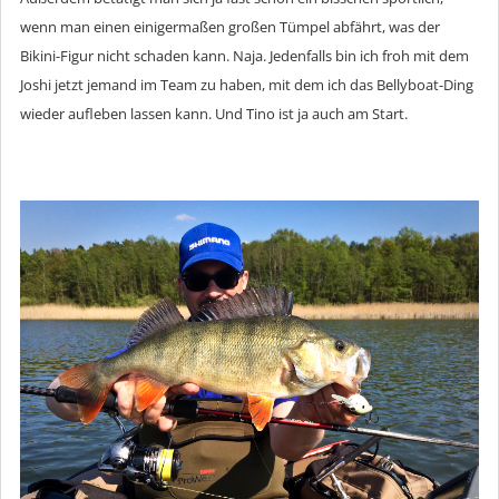
wenn man einen einigermaßen großen Tümpel abfährt, was der
Bikini-Figur nicht schaden kann. Naja. Jedenfalls bin ich froh mit dem
Joshi jetzt jemand im Team zu haben, mit dem ich das Bellyboat-Ding
wieder aufleben lassen kann. Und Tino ist ja auch am Start.