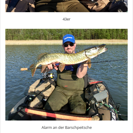
43er
Alarm an der Barschpeitsche