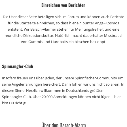
Einreichen von Berichten
Die User dieser Seite beteiligen sich im Forum und können auch Berichte
für die Startseite einreichen, so dass hier ein bunter Angel-Kosmos
entsteht. Wir Barsch-Alarmer stehen für Meinungsfreiheit und eine
freundliche Diskussionskultur. Natürlich macht dauerhafter Missbrauch
von Gummis und Hardbaits ein bisschen bekloppt.
Spinnangler-Club
Insofern freuen uns über jeden, der unsere Spinnfischer-Community um
seine Angelerfahrungen bereichert. Dann fühlen wir uns nicht so allein. In
diesem Sinne: Herzlich willkommen in Deutschlands größtem
Spinnangler-Club. Über 20.000 Anmeldungen können nicht lügen – hier
bist Du richtig!
Über den Barsch-Alarm