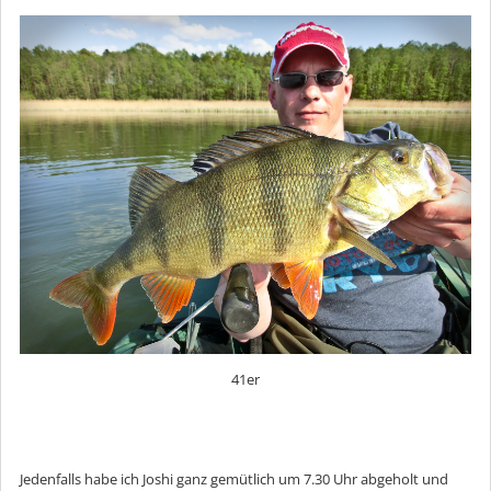
41er
Jedenfalls habe ich Joshi ganz gemütlich um 7.30 Uhr abgeholt und