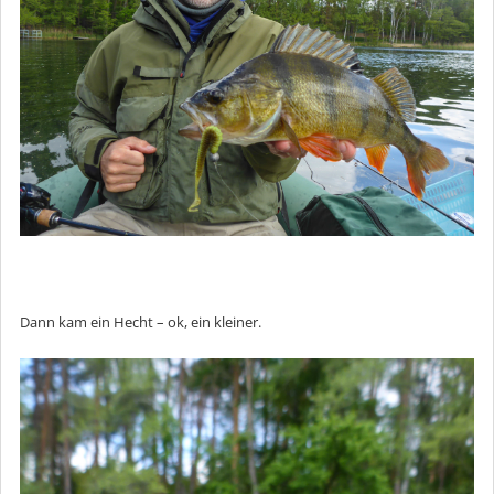
Dann kam ein Hecht – ok, ein kleiner.