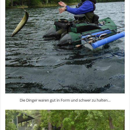
Die Dinger waren gut in Form und schwer zu halten…