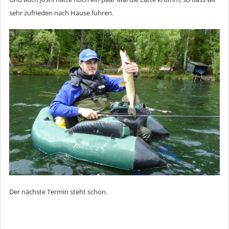
sehr zufrieden nach Hause fuhren.
Der nächste Termin steht schon.