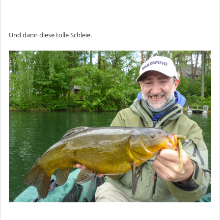
Und dann diese tolle Schleie.