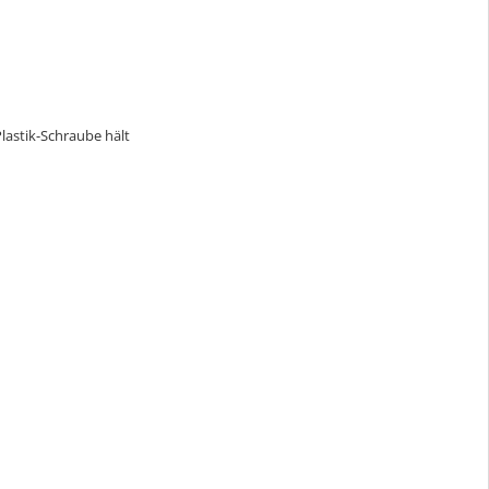
 Plastik-Schraube hält