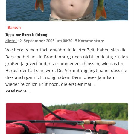
Barsch
Tipps zur Barsch-Ortung
dietel
2. September 2005 um 08:30
5 Kommentare
Wie bereits mehrfach erwähnt in letzter Zeit, haben sich die
Barsche bei uns in Brandenburg noch nicht so richtig zu den
großen Jagdverbänden zusammengeschlossen, wie das im
Herbst der Fall sein wird. Die Vermutung liegt nahe, dass sie
dies auch gar nicht nötig haben. Denn dieses Jahr kam
wieder reichlich Brut hoch, die erst einmal …
Read more…