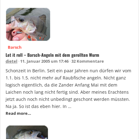
Barsch
Let it roll – Barsch-Angeln mit dem gerollten Wurm
dietel
11. Januar 2005 um 17:46
32 Kommentare
Schonzeit in Berlin. Seit ein paar Jahren nun dürfen wir vom
1.1. bis 1.5. nicht mehr auf Raubfische angeln. Nicht ganz
logisch eigentlich, da die Zander Anfang Mai mit dem
Laichen noch lang nicht fertig sind. Aber meines Erachtens
jetzt auch noch nicht unbedingt geschont werden müssten.
Na ja. So ist das eben hier. In …
Read more…