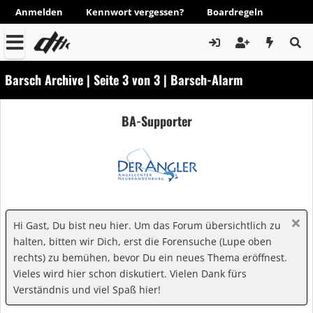
Anmelden
Kennwort vergessen?
Boardregeln
Barsch Archive | Seite 3 von 3 | Barsch-Alarm
BA-Supporter
Hi Gast, Du bist neu hier. Um das Forum übersichtlich zu
halten, bitten wir Dich, erst die Forensuche (Lupe oben
rechts) zu bemühen, bevor Du ein neues Thema eröffnest.
Vieles wird hier schon diskutiert. Vielen Dank fürs
Verständnis und viel Spaß hier!