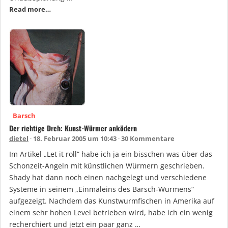
Read more…
Barsch
Der richtige Dreh: Kunst-Würmer anködern
dietel
18. Februar 2005 um 10:43
30 Kommentare
Im Artikel „Let it roll“ habe ich ja ein bisschen was über das
Schonzeit-Angeln mit künstlichen Würmern geschrieben.
Shady hat dann noch einen nachgelegt und verschiedene
Systeme in seinem „Einmaleins des Barsch-Wurmens“
aufgezeigt. Nachdem das Kunstwurmfischen in Amerika auf
einem sehr hohen Level betrieben wird, habe ich ein wenig
recherchiert und jetzt ein paar ganz …