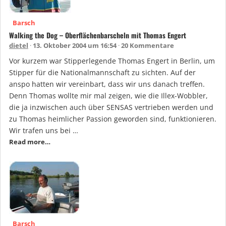
Barsch
Walking the Dog – Oberflächenbarscheln mit Thomas Engert
dietel
13. Oktober 2004 um 16:54
20 Kommentare
Vor kurzem war Stipperlegende Thomas Engert in Berlin, um
Stipper für die Nationalmannschaft zu sichten. Auf der
anspo hatten wir vereinbart, dass wir uns danach treffen.
Denn Thomas wollte mir mal zeigen, wie die Illex-Wobbler,
die ja inzwischen auch über SENSAS vertrieben werden und
zu Thomas heimlicher Passion geworden sind, funktionieren.
Wir trafen uns bei …
Read more…
Barsch