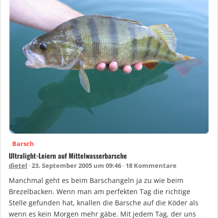
Barsch
Ultralight-Leiern auf Mittelwasserbarsche
dietel
23. September 2005 um 09:46
18 Kommentare
Manchmal geht es beim Barschangeln ja zu wie beim
Brezelbacken. Wenn man am perfekten Tag die richtige
Stelle gefunden hat, knallen die Barsche auf die Köder als
wenn es kein Morgen mehr gäbe. Mit jedem Tag, der uns