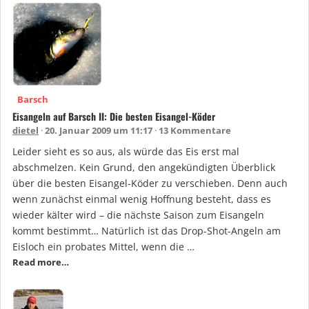
Barsch
Eisangeln auf Barsch II: Die besten Eisangel-Köder
dietel
20. Januar 2009 um 11:17
13 Kommentare
Leider sieht es so aus, als würde das Eis erst mal
abschmelzen. Kein Grund, den angekündigten Überblick
über die besten Eisangel-Köder zu verschieben. Denn auch
wenn zunächst einmal wenig Hoffnung besteht, dass es
wieder kälter wird – die nächste Saison zum Eisangeln
kommt bestimmt… Natürlich ist das Drop-Shot-Angeln am
Eisloch ein probates Mittel, wenn die …
Read more…