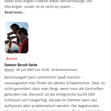
dabei eine Angler-Fraktion etwas vernachlässigt: Die
Uferangler. Leider ist es nicht an jedem …
Read more…
Barsch
Sommer-Barsch-Suche
dietel
20. Juli 2007 um 10:35
25 Kommentare
Barschangeln kann unheimlich Spaß machen –
vorausgesetzt man findet ein aktives Schwärmchen. Zwar ist
nicht garantiert, dass man fängt, wenn man die Gestreiften
gefunden hat. Dennoch ist die erfolgreiche Suche DER
Schlüssel zum Fangerfolg. Gerade im Sommer kann das
Aufspüren aber problematisch werden. Die Vagabunden