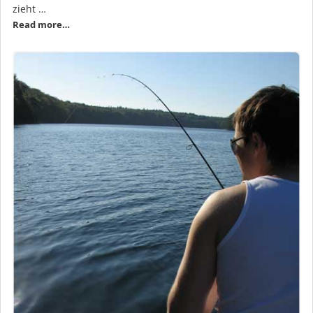
zieht …
Read more…