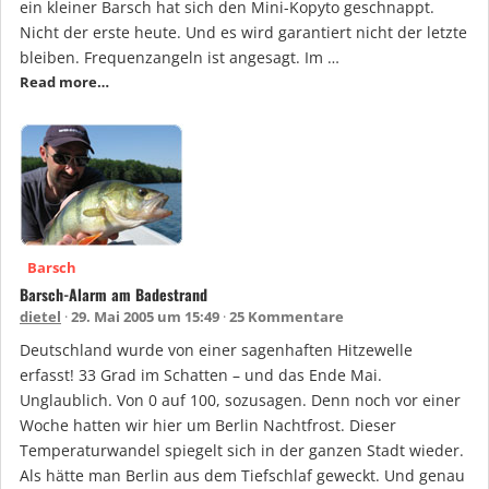
ein kleiner Barsch hat sich den Mini-Kopyto geschnappt.
Nicht der erste heute. Und es wird garantiert nicht der letzte
bleiben. Frequenzangeln ist angesagt. Im …
Read more…
Barsch
Barsch-Alarm am Badestrand
dietel
29. Mai 2005 um 15:49
25 Kommentare
Deutschland wurde von einer sagenhaften Hitzewelle
erfasst! 33 Grad im Schatten – und das Ende Mai.
Unglaublich. Von 0 auf 100, sozusagen. Denn noch vor einer
Woche hatten wir hier um Berlin Nachtfrost. Dieser
Temperaturwandel spiegelt sich in der ganzen Stadt wieder.
Als hätte man Berlin aus dem Tiefschlaf geweckt. Und genau