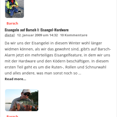
Barsch
Eisangeln auf Barsch I: Eisangel-Hardware
dietel
12. Januar 2009 um 14:32
10 Kommentare
Da wir uns der Eisangelei in diesem Winter wohl länger
widmen können, als wir das gewohnt sind, gibt’s auf Barsch-
Alarm jetzt ein mehrteiliges Eisangelfeature, in dem wir uns
mit der Hardware und den Ködern beschäftigen. In diesem
ersten Teil geht es um die Ruten-, Rollen und Schnurwahl
und alles andere, was man sonst noch so …
Read more…
Barsch