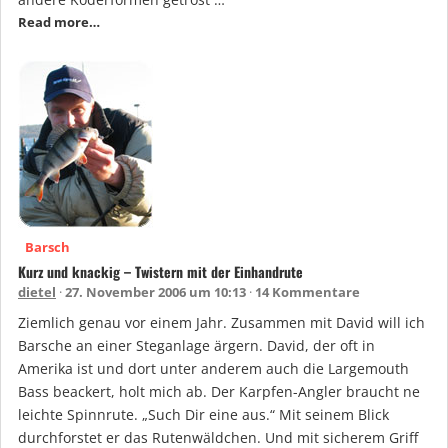
Read more…
Barsch
Kurz und knackig – Twistern mit der Einhandrute
dietel
27. November 2006 um 10:13
14 Kommentare
Ziemlich genau vor einem Jahr. Zusammen mit David will ich
Barsche an einer Steganlage ärgern. David, der oft in
Amerika ist und dort unter anderem auch die Largemouth
Bass beackert, holt mich ab. Der Karpfen-Angler braucht ne
leichte Spinnrute. „Such Dir eine aus.“ Mit seinem Blick
durchforstet er das Rutenwäldchen. Und mit sicherem Griff