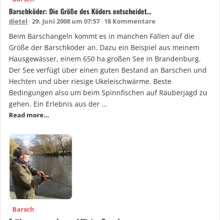
Barschköder: Die Größe des Köders entscheidet…
dietel
29. Juni 2008 um 07:57
18 Kommentare
Beim Barschangeln kommt es in manchen Fällen auf die
Größe der Barschköder an. Dazu ein Beispiel aus meinem
Hausgewässer, einem 650 ha großen See in Brandenburg.
Der See verfügt über einen guten Bestand an Barschen und
Hechten und über riesige Ukeleischwärme. Beste
Bedingungen also um beim Spinnfischen auf Räuberjagd zu
gehen. Ein Erlebnis aus der …
Read more…
Barsch