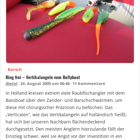
Barsch
Ring frei – Vertikalangeln vom Bellyboat
dietel
24. August 2005 um 06:46
11 Kommentare
In Holland kreisen extrem viele Raubfischangler mit dem
Bassboat über den Zander- und Barschschwärmen, um
diese mit chirurgischer Präzision zu befischen. Das
„Verticalen“, wie das Vertikalangeln auf holländisch heißt,
hat sich bei unseren Nachbarn flächendeckend
durchgesetzt. Den meisten Anglern hierzulande fällt der
Einstieg schwer, weil sie Angst vor der Investition in ein