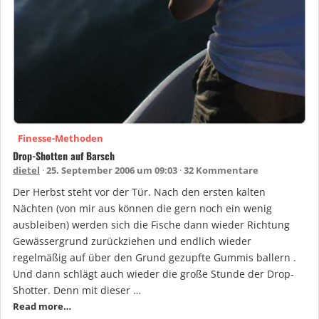
Finesse-Methoden
Drop-Shotten auf Barsch
dietel
25. September 2006 um 09:03
32 Kommentare
Der Herbst steht vor der Tür. Nach den ersten kalten
Nächten (von mir aus können die gern noch ein wenig
ausbleiben) werden sich die Fische dann wieder Richtung
Gewässergrund zurückziehen und endlich wieder
regelmäßig auf über den Grund gezupfte Gummis ballern .
Und dann schlägt auch wieder die große Stunde der Drop-
Shotter. Denn mit dieser …
Read more…