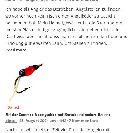
Ich habe als Angler das Bestreben, Angelstellen zu finden,
wo vorher noch kein Fisch einen Angelköder zu Gesicht
bekommen hat. Mein Heimatgewässer ist die Saar und die
meisten Plätze sind gut zugänglich… aber eben nicht alle.
Das heisst aber nicht, dass man an solchen Stellen Ruhe und
Erholung pur erwarten kann. Um Stellen zu finden, …
Read more…
Barsch
Mit der Sommer-Mormyschka auf Barsch und andere Räuber
dietel
25. August 2004 um 11:12
7 Kommentare
Nachdem wir in letzter Zeit viel über das Angeln mit