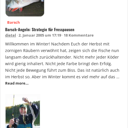
Barsch
Barsch-Angeln: Strategie für Fresspausen
dietel
2. Januar 2005 um 17:19
18 Kommentare
Willkommen im Winter! Nachdem Euch der Herbst mit
zornigen Räubern verwöhnt hat, zeigen sich die Fische nun
langsam deutlich zurückhaltender. Nicht mehr jeder Köder
wird gierig inhaliert. Nicht jede Farbe bringt den Erfolg.
Nicht jede Bewegung führt zum Biss. Das ist natürlich auch
im Herbst so. Aber im Winter kommt es viel mehr auf das …
Read more…