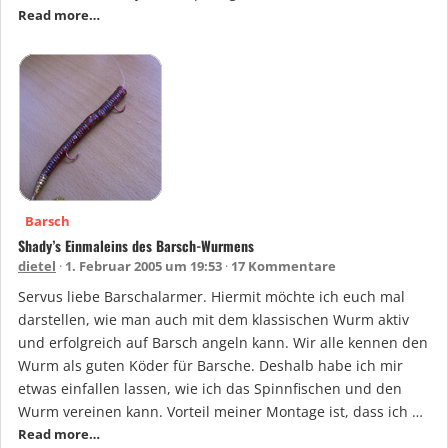
Read more…
Barsch
Shady’s Einmaleins des Barsch-Wurmens
dietel
1. Februar 2005 um 19:53
17 Kommentare
Servus liebe Barschalarmer. Hiermit möchte ich euch mal
darstellen, wie man auch mit dem klassischen Wurm aktiv
und erfolgreich auf Barsch angeln kann. Wir alle kennen den
Wurm als guten Köder für Barsche. Deshalb habe ich mir
etwas einfallen lassen, wie ich das Spinnfischen und den
Wurm vereinen kann. Vorteil meiner Montage ist, dass ich …
Read more…