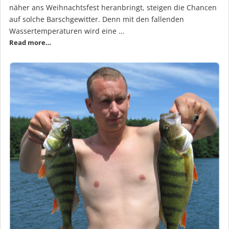
näher ans Weihnachtsfest heranbringt, steigen die Chancen
auf solche Barschgewitter. Denn mit den fallenden
Wassertemperaturen wird eine …
Read more…