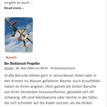
so geht es auch …
Read more…
Barsch
Der Dickbarsch-Propeller
dietel
26. Mai 2005 um 09:47
15 Kommentare
Große Barsche stehen gern in versunkenen Ästen oder in
den Kronen ins Wasser gefallener Bäume. Auch Krautfelder
haben es ihnen angetan. Doch gezielt die dicken Barsche
aus ihren Verstecken herauszufischen, gestaltet sich oft
schwierig. Oft sind Kleinbarsche oder Hechte in der Nähe,
die sich schneller auf die Köder stürzen, als die dicken