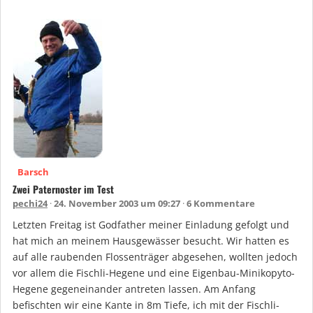
Barsch
Zwei Paternoster im Test
pechi24
24. November 2003 um 09:27
6 Kommentare
Letzten Freitag ist Godfather meiner Einladung gefolgt und
hat mich an meinem Hausgewässer besucht. Wir hatten es
auf alle raubenden Flossenträger abgesehen, wollten jedoch
vor allem die Fischli-Hegene und eine Eigenbau-Minikopyto-
Hegene gegeneinander antreten lassen. Am Anfang
befischten wir eine Kante in 8m Tiefe, ich mit der Fischli-