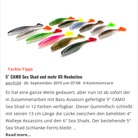
Tackle-Tipps
5″ CAMO Sea Shad und mehr US-Neuheiten
pechi24
20. September 2015 um 07:08
0 Kommentare
Es hat eine ganze Weile gedauert, aber nun ist ab sofort der
in Zusammenarbeit mit Bass Assassin gefertigte 5″ CAMO
Sea Shad in 12 Farben verfügbar. Dieser Gummifisch schließt
mit seinen 13 cm Länge die Lücke zwischen den beliebten 4″
Walleye Assassins und den 6″ Sea Shads. Der bestehende 5″
Sea Shad (schlanke Form) bleibt …
Read more…