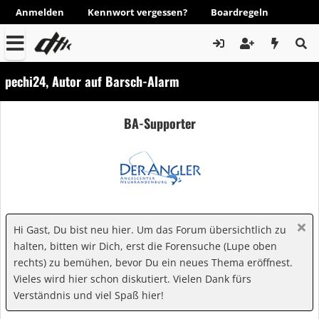
Anmelden
Kennwort vergessen?
Boardregeln
pechi24, Autor auf Barsch-Alarm
BA-Supporter
Hi Gast, Du bist neu hier. Um das Forum übersichtlich zu
halten, bitten wir Dich, erst die Forensuche (Lupe oben
rechts) zu bemühen, bevor Du ein neues Thema eröffnest.
Vieles wird hier schon diskutiert. Vielen Dank fürs
Verständnis und viel Spaß hier!