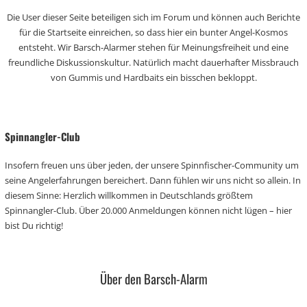
Die User dieser Seite beteiligen sich im Forum und können auch Berichte
für die Startseite einreichen, so dass hier ein bunter Angel-Kosmos
entsteht. Wir Barsch-Alarmer stehen für Meinungsfreiheit und eine
freundliche Diskussionskultur. Natürlich macht dauerhafter Missbrauch
von Gummis und Hardbaits ein bisschen bekloppt.
Spinnangler-Club
Insofern freuen uns über jeden, der unsere Spinnfischer-Community um
seine Angelerfahrungen bereichert. Dann fühlen wir uns nicht so allein. In
diesem Sinne: Herzlich willkommen in Deutschlands größtem
Spinnangler-Club. Über 20.000 Anmeldungen können nicht lügen – hier
bist Du richtig!
Über den Barsch-Alarm