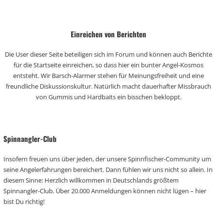
Einreichen von Berichten
Die User dieser Seite beteiligen sich im Forum und können auch Berichte
für die Startseite einreichen, so dass hier ein bunter Angel-Kosmos
entsteht. Wir Barsch-Alarmer stehen für Meinungsfreiheit und eine
freundliche Diskussionskultur. Natürlich macht dauerhafter Missbrauch
von Gummis und Hardbaits ein bisschen bekloppt.
Spinnangler-Club
Insofern freuen uns über jeden, der unsere Spinnfischer-Community um
seine Angelerfahrungen bereichert. Dann fühlen wir uns nicht so allein. In
diesem Sinne: Herzlich willkommen in Deutschlands größtem
Spinnangler-Club. Über 20.000 Anmeldungen können nicht lügen – hier
bist Du richtig!