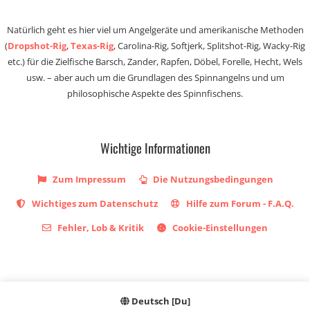
Natürlich geht es hier viel um Angelgeräte und amerikanische Methoden
(
Dropshot-Rig
,
Texas-Rig
, Carolina-Rig, Softjerk, Splitshot-Rig, Wacky-Rig
etc.) für die Zielfische Barsch, Zander, Rapfen, Döbel, Forelle, Hecht, Wels
usw. – aber auch um die Grundlagen des Spinnangelns und um
philosophische Aspekte des Spinnfischens.
Wichtige Informationen
Zum Impressum
Die Nutzungsbedingungen
Wichtiges zum Datenschutz
Hilfe zum Forum - F.A.Q.
Fehler, Lob & Kritik
Cookie-Einstellungen
Deutsch [Du]