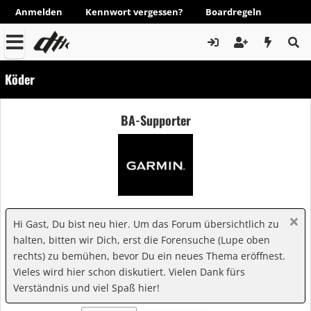
Anmelden
Kennwort vergessen?
Boardregeln
Köder
BA-Supporter
Hi Gast, Du bist neu hier. Um das Forum übersichtlich zu
halten, bitten wir Dich, erst die Forensuche (Lupe oben
rechts) zu bemühen, bevor Du ein neues Thema eröffnest.
Vieles wird hier schon diskutiert. Vielen Dank fürs
Verständnis und viel Spaß hier!