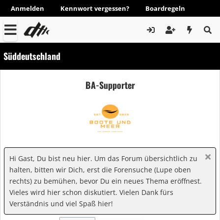
Anmelden
Kennwort vergessen?
Boardregeln
Süddeutschland
BA-Supporter
Hi Gast, Du bist neu hier. Um das Forum übersichtlich zu
halten, bitten wir Dich, erst die Forensuche (Lupe oben
rechts) zu bemühen, bevor Du ein neues Thema eröffnest.
Vieles wird hier schon diskutiert. Vielen Dank fürs
Verständnis und viel Spaß hier!