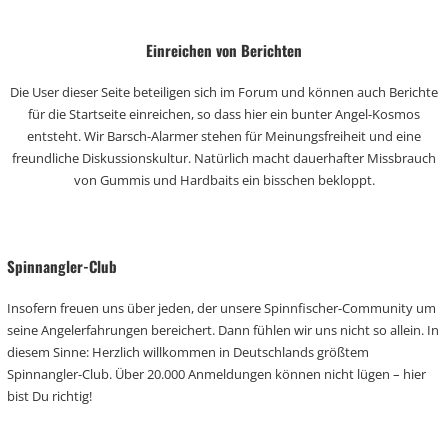
Einreichen von Berichten
Die User dieser Seite beteiligen sich im Forum und können auch Berichte
für die Startseite einreichen, so dass hier ein bunter Angel-Kosmos
entsteht. Wir Barsch-Alarmer stehen für Meinungsfreiheit und eine
freundliche Diskussionskultur. Natürlich macht dauerhafter Missbrauch
von Gummis und Hardbaits ein bisschen bekloppt.
Spinnangler-Club
Insofern freuen uns über jeden, der unsere Spinnfischer-Community um
seine Angelerfahrungen bereichert. Dann fühlen wir uns nicht so allein. In
diesem Sinne: Herzlich willkommen in Deutschlands größtem
Spinnangler-Club. Über 20.000 Anmeldungen können nicht lügen – hier
bist Du richtig!