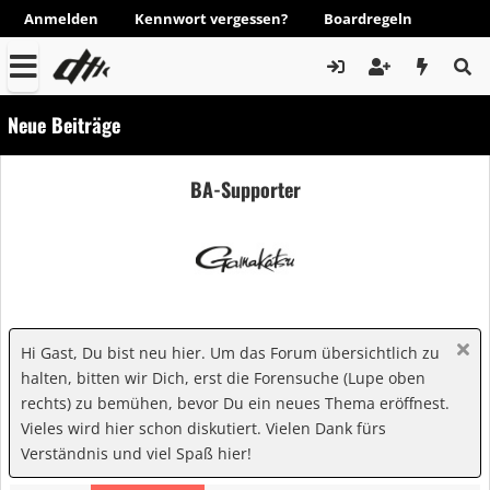
Anmelden
Kennwort vergessen?
Boardregeln
Neue Beiträge
BA-Supporter
Hi Gast, Du bist neu hier. Um das Forum übersichtlich zu
halten, bitten wir Dich, erst die Forensuche (Lupe oben
rechts) zu bemühen, bevor Du ein neues Thema eröffnest.
Vieles wird hier schon diskutiert. Vielen Dank fürs
Verständnis und viel Spaß hier!