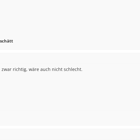
rschätt
zwar richtig, wäre auch nicht schlecht.