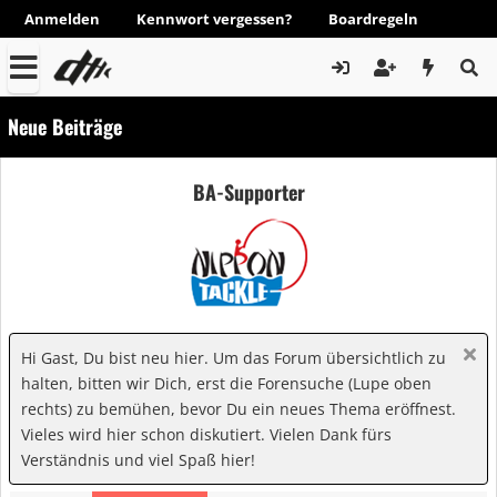
Anmelden
Kennwort vergessen?
Boardregeln
Neue Beiträge
BA-Supporter
Hi Gast, Du bist neu hier. Um das Forum übersichtlich zu
halten, bitten wir Dich, erst die Forensuche (Lupe oben
rechts) zu bemühen, bevor Du ein neues Thema eröffnest.
Vieles wird hier schon diskutiert. Vielen Dank fürs
Verständnis und viel Spaß hier!