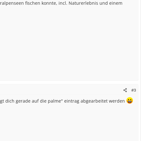
ralpenseen fischen konnte, incl. Naturerlebnis und einem
#3
gt dich gerade auf die palme" eintrag abgearbeitet werden