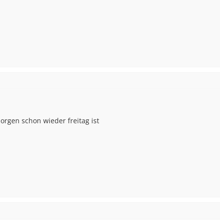
orgen schon wieder freitag ist