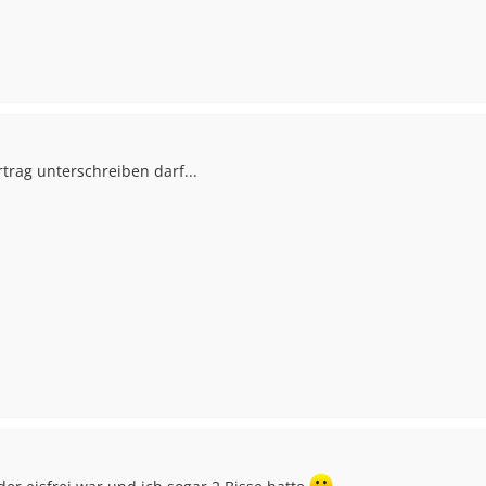
trag unterschreiben darf...