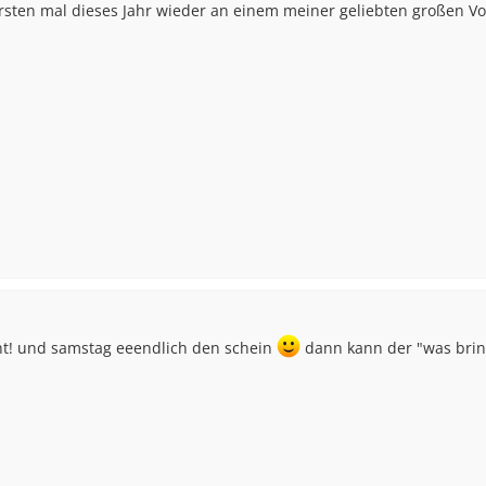
sten mal dieses Jahr wieder an einem meiner geliebten großen Vo
ht! und samstag eeendlich den schein
dann kann der "was brin