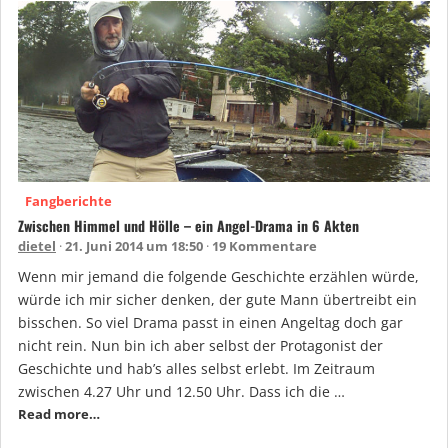
Fangberichte
Zwischen Himmel und Hölle – ein Angel-Drama in 6 Akten
dietel
21. Juni 2014 um 18:50
19 Kommentare
Wenn mir jemand die folgende Geschichte erzählen würde,
würde ich mir sicher denken, der gute Mann übertreibt ein
bisschen. So viel Drama passt in einen Angeltag doch gar
nicht rein. Nun bin ich aber selbst der Protagonist der
Geschichte und hab’s alles selbst erlebt. Im Zeitraum
zwischen 4.27 Uhr und 12.50 Uhr. Dass ich die …
Read more…