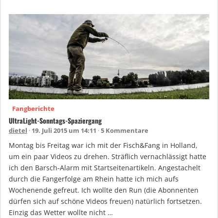
Fangberichte
UltraLight-Sonntags-Spaziergang
dietel
19. Juli 2015 um 14:11
5 Kommentare
Montag bis Freitag war ich mit der Fisch&Fang in Holland,
um ein paar Videos zu drehen. Sträflich vernachlässigt hatte
ich den Barsch-Alarm mit Startseitenartikeln. Angestachelt
durch die Fangerfolge am Rhein hatte ich mich aufs
Wochenende gefreut. Ich wollte den Run (die Abonnenten
dürfen sich auf schöne Videos freuen) natürlich fortsetzen.
Einzig das Wetter wollte nicht …