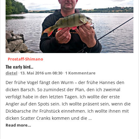
Prostaff-Shimano
The early bird…
dietel
13. Mai 2016 um 08:30
1 Kommentare
Der frühe Vogel fängt den Wurm – der frühe Hannes den
dicken Barsch. So zumindest der Plan, den ich zweimal
verfolgt habe in den letzten Tagen. Ich wollte der erste
Angler auf den Spots sein. Ich wollte präsent sein, wenn die
Dickbarsche ihr Frühstück einnehmen. Ich wollte ihnen mit
dicken Scatter Cranks kommen und die …
Read more…