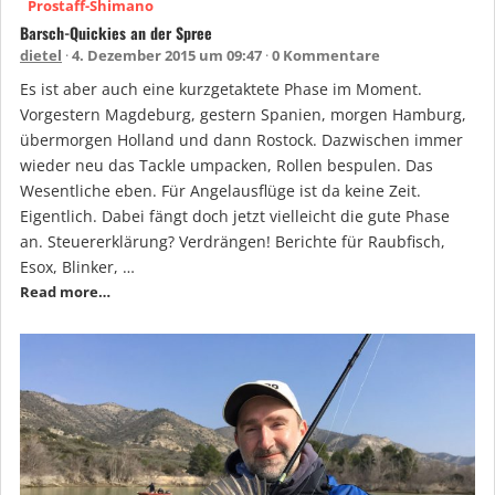
Prostaff-Shimano
Barsch-Quickies an der Spree
dietel
4. Dezember 2015 um 09:47
0 Kommentare
Es ist aber auch eine kurzgetaktete Phase im Moment.
Vorgestern Magdeburg, gestern Spanien, morgen Hamburg,
übermorgen Holland und dann Rostock. Dazwischen immer
wieder neu das Tackle umpacken, Rollen bespulen. Das
Wesentliche eben. Für Angelausflüge ist da keine Zeit.
Eigentlich. Dabei fängt doch jetzt vielleicht die gute Phase
an. Steuererklärung? Verdrängen! Berichte für Raubfisch,
Esox, Blinker, …
Read more…