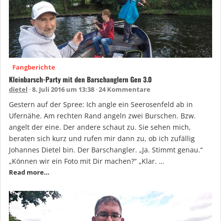
Fangberichte
Kleinbarsch-Party mit den Barschanglern Gen 3.0
dietel
8. Juli 2016 um 13:38
24 Kommentare
Gestern auf der Spree: Ich angle ein Seerosenfeld ab in
Ufernähe. Am rechten Rand angeln zwei Burschen. Bzw.
angelt der eine. Der andere schaut zu. Sie sehen mich,
beraten sich kurz und rufen mir dann zu, ob ich zufällig
Johannes Dietel bin. Der Barschangler. „Ja. Stimmt genau.“
„Können wir ein Foto mit Dir machen?“ „Klar. …
Read more…