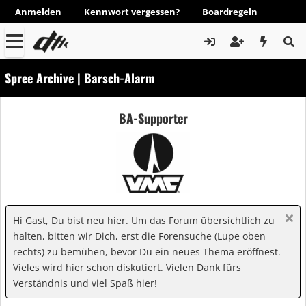
Anmelden
Kennwort vergessen?
Boardregeln
Spree Archive | Barsch-Alarm
BA-Supporter
Hi Gast, Du bist neu hier. Um das Forum übersichtlich zu
halten, bitten wir Dich, erst die Forensuche (Lupe oben
rechts) zu bemühen, bevor Du ein neues Thema eröffnest.
Vieles wird hier schon diskutiert. Vielen Dank fürs
Verständnis und viel Spaß hier!