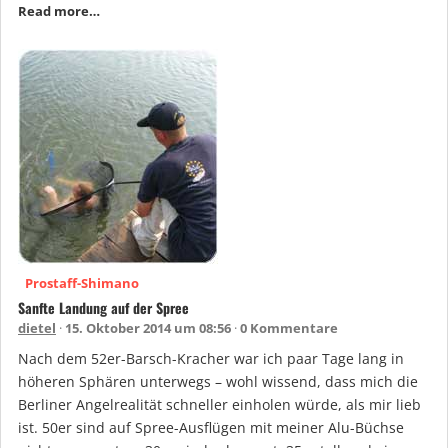
Read more…
Prostaff-Shimano
Sanfte Landung auf der Spree
dietel
15. Oktober 2014 um 08:56
0 Kommentare
Nach dem 52er-Barsch-Kracher war ich paar Tage lang in
höheren Sphären unterwegs – wohl wissend, dass mich die
Berliner Angelrealität schneller einholen würde, als mir lieb
ist. 50er sind auf Spree-Ausflügen mit meiner Alu-Büchse