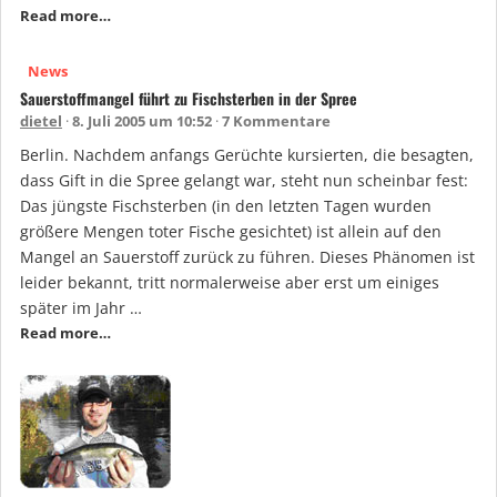
Read more…
News
Sauerstoffmangel führt zu Fischsterben in der Spree
dietel
8. Juli 2005 um 10:52
7 Kommentare
Berlin. Nachdem anfangs Gerüchte kursierten, die besagten,
dass Gift in die Spree gelangt war, steht nun scheinbar fest:
Das jüngste Fischsterben (in den letzten Tagen wurden
größere Mengen toter Fische gesichtet) ist allein auf den
Mangel an Sauerstoff zurück zu führen. Dieses Phänomen ist
leider bekannt, tritt normalerweise aber erst um einiges
später im Jahr …
Read more…