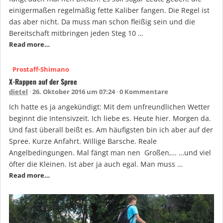
einigermaßen regelmäßig fette Kaliber fangen. Die Regel ist
das aber nicht. Da muss man schon fleißig sein und die
Bereitschaft mitbringen jeden Steg 10 …
Read more…
Prostaff-Shimano
X-Rappen auf der Spree
dietel
26. Oktober 2016 um 07:24
0 Kommentare
Ich hatte es ja angekündigt: Mit dem unfreundlichen Wetter
beginnt die Intensivzeit. Ich liebe es. Heute hier. Morgen da.
Und fast überall beißt es. Am häufigsten bin ich aber auf der
Spree. Kurze Anfahrt. Willige Barsche. Reale
Angelbedingungen. Mal fängt man nen Großen,… …und viel
öfter die Kleinen. Ist aber ja auch egal. Man muss …
Read more…