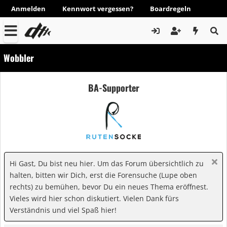
Anmelden
Kennwort vergessen?
Boardregeln
Wobbler
BA-Supporter
Hi Gast, Du bist neu hier. Um das Forum übersichtlich zu
halten, bitten wir Dich, erst die Forensuche (Lupe oben
rechts) zu bemühen, bevor Du ein neues Thema eröffnest.
Vieles wird hier schon diskutiert. Vielen Dank fürs
Verständnis und viel Spaß hier!