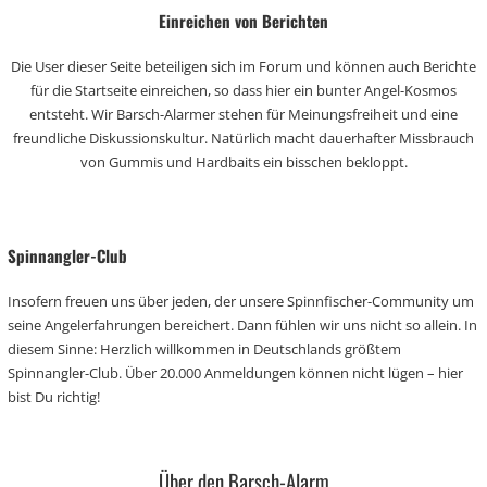
Einreichen von Berichten
Die User dieser Seite beteiligen sich im Forum und können auch Berichte
für die Startseite einreichen, so dass hier ein bunter Angel-Kosmos
entsteht. Wir Barsch-Alarmer stehen für Meinungsfreiheit und eine
freundliche Diskussionskultur. Natürlich macht dauerhafter Missbrauch
von Gummis und Hardbaits ein bisschen bekloppt.
Spinnangler-Club
Insofern freuen uns über jeden, der unsere Spinnfischer-Community um
seine Angelerfahrungen bereichert. Dann fühlen wir uns nicht so allein. In
diesem Sinne: Herzlich willkommen in Deutschlands größtem
Spinnangler-Club. Über 20.000 Anmeldungen können nicht lügen – hier
bist Du richtig!
Über den Barsch-Alarm