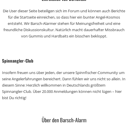
Die User dieser Seite beteiligen sich im Forum und können auch Berichte
für die Startseite einreichen, so dass hier ein bunter Angel-Kosmos
entsteht. Wir Barsch-Alarmer stehen für Meinungsfreiheit und eine
freundliche Diskussionskultur. Natürlich macht dauerhafter Missbrauch
von Gummis und Hardbaits ein bisschen bekloppt.
Spinnangler-Club
Insofern freuen uns über jeden, der unsere Spinnfischer-Community um
seine Angelerfahrungen bereichert. Dann fühlen wir uns nicht so allein. In
diesem Sinne: Herzlich willkommen in Deutschlands größtem
Spinnangler-Club. Über 20.000 Anmeldungen können nicht lügen – hier
bist Du richtig!
Über den Barsch-Alarm