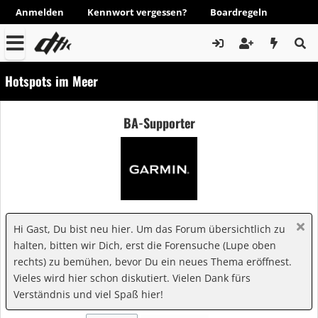
Anmelden
Kennwort vergessen?
Boardregeln
Hotspots im Meer
BA-Supporter
Hi Gast, Du bist neu hier. Um das Forum übersichtlich zu
halten, bitten wir Dich, erst die Forensuche (Lupe oben
rechts) zu bemühen, bevor Du ein neues Thema eröffnest.
Vieles wird hier schon diskutiert. Vielen Dank fürs
Verständnis und viel Spaß hier!